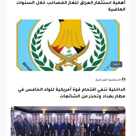
أهمية استثمار العراق للغاز المصاحب خلال السنوات
الماضية
امنيه
الاعلامية العراقية
الداخلية تنفي اقتحام قوة أمريكية للواء الخامس في
مطار بغداد وتحذر من الشائعات