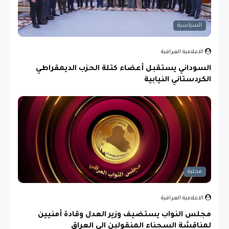
السياسية
الاعلامية العراقية
السوداني يستقبل أعضاء كتلة الحزب الديمقراطي
الكردستاني النيابية
محلية
الاعلامية العراقية
مجلس النواب يستضيف وزير العدل وقادة أمنيين
لمناقشة السجناء المنقولين الى العراق