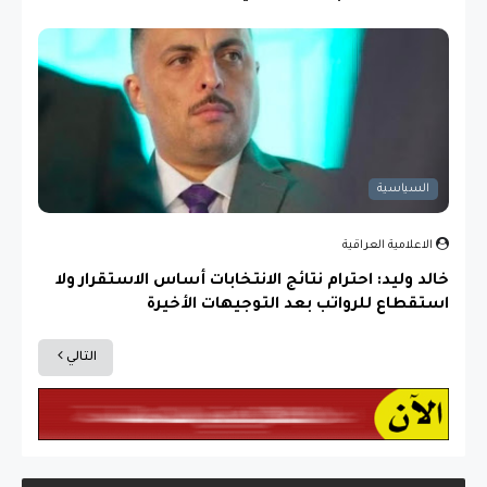
السياسية
الاعلامية العراقية
خالد وليد: احترام نتائج الانتخابات أساس الاستقرار ولا
استقطاع للرواتب بعد التوجيهات الأخيرة
التالي