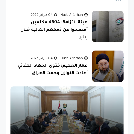
Huda Alfarhan
04 فبراير 2026
هيئة النزاهة: 4604 مكلفين
أفصحوا عن ذممهم المالية خلال
يناير
Huda Alfarhan
04 فبراير 2026
عمار الحكيم: فتوى الجهاد الكفائي
أعادت التوازن وحمت العراق