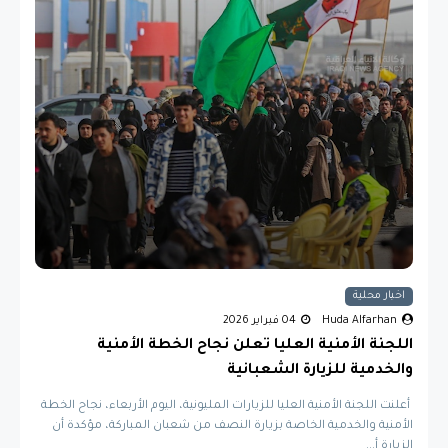
اخبار محلية
Huda Alfarhan
04 فبراير 2026
اللجنة الأمنية العليا تعلن نجاح الخطة الأمنية
والخدمية للزيارة الشعبانية
أعلنت اللجنة الأمنية العليا للزيارات المليونية، اليوم الأربعاء، نجاح الخطة
الأمنية والخدمية الخاصة بزيارة النصف من شعبان المباركة، مؤكدة أن
الزيارة أ...