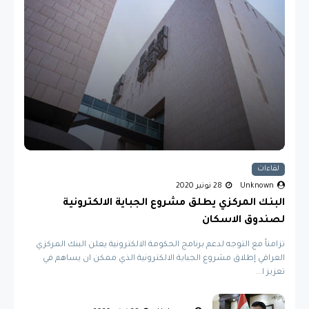
لقاءات
Unknown
28 نونبر 2020
البنك المركزي يطلق مشروع الجباية الالكترونية
لصندوق الاسكان
تزامناً مع التوجه لدعم برنامج الحكومة الالكترونية يعلن البنك المركزي
العراقي إطلاق مشروع الجباية الالكترونية الذي ممكن ان يساهم في
تعزيز ا...