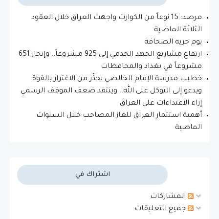
مرصد: 15 نوعاً من الكوارث واجهت العراق خلال العقود
الثلاثة الماضية
يوم حريه الصحافة
ارتفاع مشاريع الجهد الخدمي إلى 925 مشروعاً.. وإنجاز 651
مشروعاً في بغداد والمحافظات
خطيب مدرسة الإمام الخالصي يحذّر من الاغترار بالقوة
ويدعو إلى التوكل على الله.. وينتقد ضعف الموقف الرسمي
إزاء الاعتداءات على العراق
أهمية استثمار العراق للغاز المصاحب خلال السنوات
الماضية
اشتراك في
المشاركات
جميع التعليقات