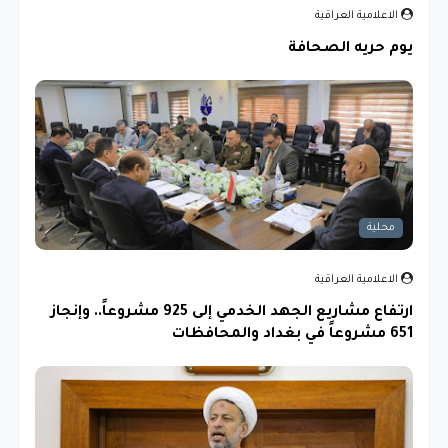
الاعلامية العراقية
يوم حريه الصحافة
محلية
الاعلامية العراقية
ارتفاع مشاريع الجهد الخدمي إلى 925 مشروعاً.. وإنجاز
651 مشروعاً في بغداد والمحافظات