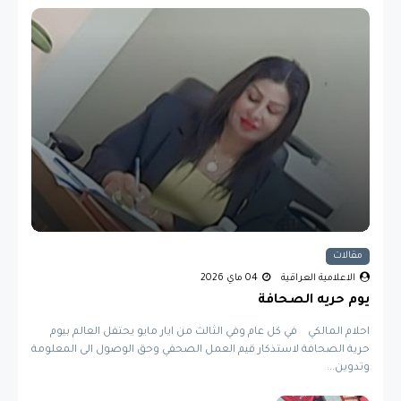
مقالات
الاعلامية العراقية
04 ماي 2026
يوم حريه الصحافة
احلام المالكي في كل عام وفي الثالث من ايار مايو يحتفل العالم بيوم
حرية الصحافة لاستذكار قيم العمل الصحفي وحق الوصول الى المعلومة
وتدوين...