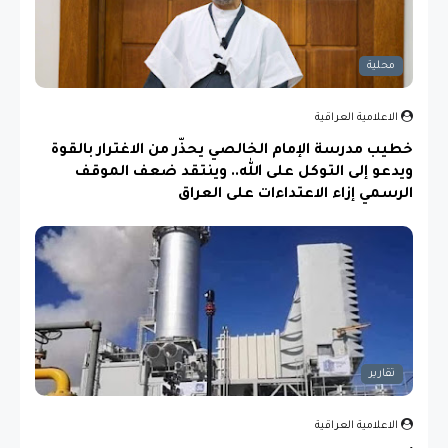
محلية
الاعلامية العراقية
خطيب مدرسة الإمام الخالصي يحذّر من الاغترار بالقوة
ويدعو إلى التوكل على الله.. وينتقد ضعف الموقف
الرسمي إزاء الاعتداءات على العراق
تقارير
الاعلامية العراقية