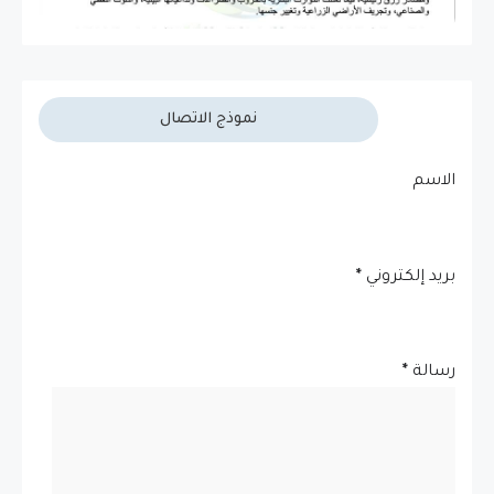
نموذج الاتصال
الاسم
بريد إلكتروني
*
رسالة
*