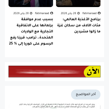
Fatimaraad
28 يناير 2026
Fatimaraad
28 يناير 2026
برنامج الأغذية العالمي:
بسبب عدم موافقة
مئات الآلاف من سكان غزة
برلمانها على الاتفاقية
ما زالوا مشردين
التجارية مع الولايات
المتحدة.. ترامب: قررنا رفع
الرسوم على كوريا إلى % 25
أخر المواضيع