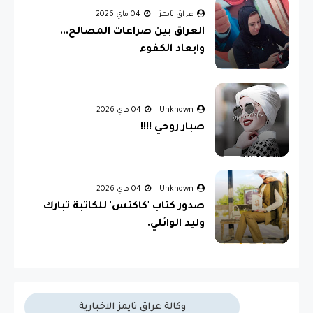
عراق تايمز
04 ماي 2026
العراق بين صراعات المصالح...
وابعاد الكفوء
Unknown
04 ماي 2026
صبار روحي !!!!
Unknown
04 ماي 2026
صدور كتاب 'كاكتس' للكاتبة تبارك
وليد الوائلي.
وكالة عراق تايمز الاخبارية