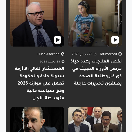
Fatimaraad
25 دجنبر 2025
Huda Alfarhan
نقص العلاجات يهدد حياة
25 دجنبر 2025
مرضى الأورام الخبيثة في
المستشار المالي: لا أزمة
ذي قار وطلبة الصحة
سيولة حادة والحكومة
يطلقون تحذيرات عاجلة
تعمل على موازنة 2026
وفق سياسة مالية
متوسطة الأجل