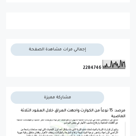
إجمالي مرات مشاهدة الصفحة
2
2
8
4
7
4
6
مشاركة مميزة
مرصد: 15 نوعاً من الكوارث واجهت العراق خلال العقود الثلاثة
الماضية