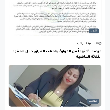
تقارير
الاعلامية العراقية
مرصد: 15 نوعاً من الكوارث واجهت العراق خلال العقود
الثلاثة الماضية
مقالات