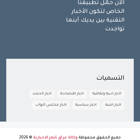
الآن حمّل تطبيقنا
الخاص لتكون الأخبار
التقنية بين يديك أينما
تواجدت
التسميات
اخبار ادبية وثقافية
اخبار اقتصادية
اخبار الحشد
اخبار امنية
اخبار سياسية
اخبار مجلس النواب
جميع الحقوق محفوظة
وكالة عراق تايمز الاخبارية
©
2026