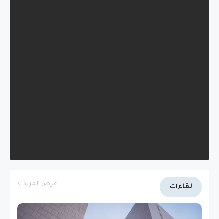
عرض المزيد
لقاءات