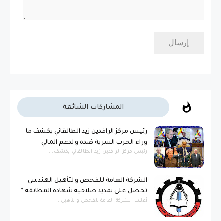
المشاركات الشائعة
رئيس مركز الرافدين زيد الطالقاني يكشف ما
وراء الحرب السرية ضده والدعم المالي
رئيس مركز الرافدين زيد الطالقاني يكشف...
الشركة العامة للفحص والتأهيل الهندسي
تحصل على تمديد صلاحية شهادة المطابقة *
أعلنت الشركة العامة للفحص والتأهيل...