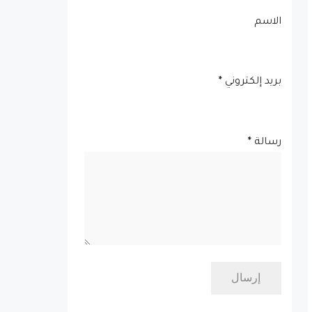
الاسم
بريد إلكتروني
*
رسالة
*