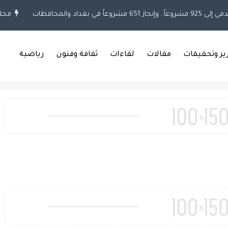
ت
محلية
خطي
رير وتحقيقات
مقالات
لقاءات
ثقافة وفنون
رياضية