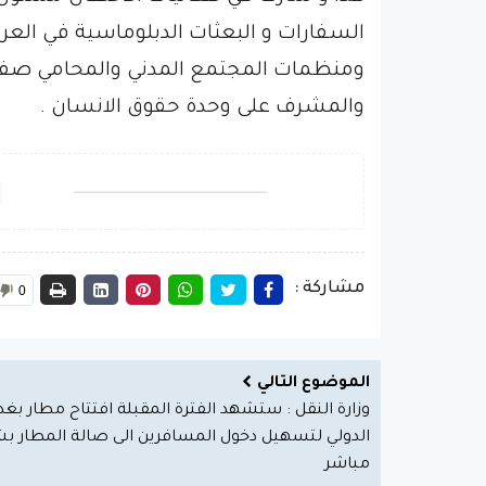
السفارات و البعثات الدبلوماسية في العرا
ومنظمات المجتمع المدني والمحامي صفاء
والمشرف على وحدة حقوق الانسان .
مشاركة :
0
الموضوع التالي
وزارة النقل : ستشهد الفترة المقبلة افتتاح مطار بغد
الدولي لتسهيل دخول المسافرين الى صالة المطار ب
مباشر