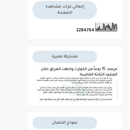
إجمالي مرات مشاهدة
الصفحة
2
2
8
4
7
6
4
مشاركة مميزة
مرصد: 15 نوعاً من الكوارث واجهت العراق خلال
العقود الثلاثة الماضية
نموذج الاتصال