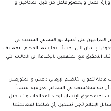
 وزارة العدل و بحضور فاعل من قبل المحامين و
 العراقيين على أهمية دور المحامي المنتدب في
 حقوق الإنسان التي يجب أن يمارسها المحامي بمهنية ،
ثناء التحقيق مع المتهمين بالإضافة إلى الحالات التي
ادلة لأعوان التنظيم الإرهابي داعش و المتورطين
أن تتم محاكمتهم في المحاكم العراقية استناداً
ة شكلت لجنة حقوق الإنسان لرصد المخالفات و تسجيل
وسائل الإعلام لأجل تشكيل رأي ضاغط لمعالجتها ،