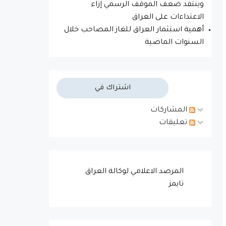
وينتقد ضعف الموقف الرسمي إزاء
الاعتداءات على العراق
أهمية استثمار العراق للغاز المصاحب خلال
السنوات الماضية
اشتراك في
المشاركات
تعليقات
‏المرصد الاعلامي لوكالة العراق
تايمز‏