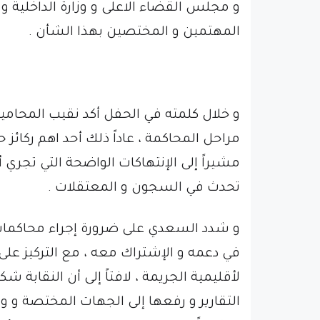
و مجلس القضاء الاعلى و وزارة الداخلية و
المهتمين و المختصين بهذا الشأن .
و خلال كلمته في الحفل أكد نقيب المحامين
مراحل المحاكمة ، عاداً ذلك أحد اهم ركائز
مشيراً إلى الإنتهاكات الواضحة التي تجري أ
تحدث في السجون و المعتقلات .
و شدد السعدي على ضرورة إجراء محاكمات ع
في دعمه و الإشتراك معه ، مع التركيز على 
لأقليمية الجريمة ، لافتاً إلى أن النقاب
التقارير و رفعها إلى الجهات المختصة و 