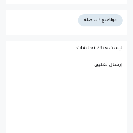
مواضيع ذات صلة
ليست هناك تعليقات:
إرسال تعليق