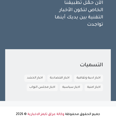
الآن حمّل تطبيقنا
الخاص لتكون الأخبار
التقنية بين يديك أينما
تواجدت
التسميات
اخبار ادبية وثقافية
اخبار اقتصادية
اخبار الحشد
اخبار امنية
اخبار سياسية
اخبار مجلس النواب
جميع الحقوق محفوظة
وكالة عراق تايمز الاخبارية
©
2026