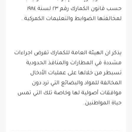
حسب قانون الكمارك رقم ٢٣ لسنة ١٩٨٤
لمخالفتها الضوابط والتعليمات الكمركية .
يذكر ان الهيئة العامة للكمارك تفرض اجراءات
مشددة في المطارات والمنافذ الحدودية
تسيطر من خلالها على عمليات الأدخال
المخالفة للمواد والبضائع التي ترد دون
موافقات أصولية لها وخاصة تلك التي تمس
حياة المواطنين.