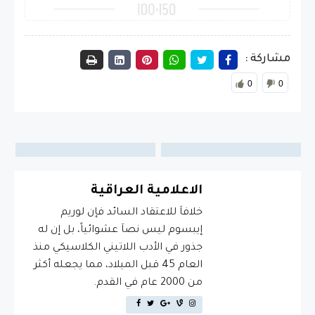
مشاركة :
0
0
الاعلامية العراقية
خلافاَ للاعتقاد السائد فإن لوريم
إيبسوم ليس نصاَ عشوائياً، بل إن له
جذور في الأدب اللاتيني الكلاسيكي منذ
العام 45 قبل الميلاد، مما يجعله أكثر
من 2000 عام في القدم.