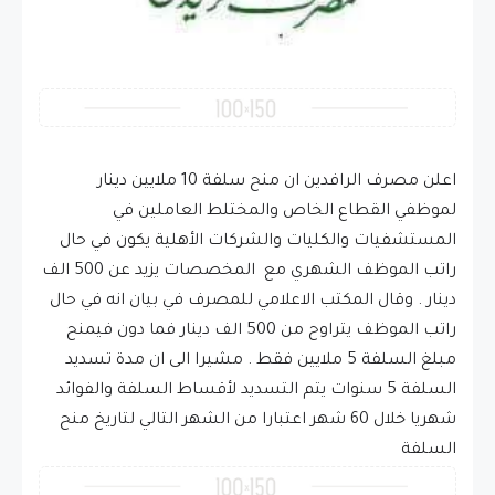
اعلن مصرف الرافدين ان منح سلفة 10 ملايين دينار
لموظفي القطاع الخاص والمختلط العاملين في
المستشفيات والكليات والشركات الأهلية يكون في حال
راتب الموظف الشهري مع المخصصات يزيد عن 500 الف
دينار . وقال المكتب الاعلامي للمصرف في بيان انه في حال
راتب الموظف يتراوح من 500 الف دينار فما دون فيمنح
مبلغ السلفة 5 ملايين فقط . مشيرا الى ان مدة تسديد
السلفة 5 سنوات يتم التسديد لأقساط السلفة والفوائد
شهريا خلال 60 شهر اعتبارا من الشهر التالي لتاريخ منح
السلفة