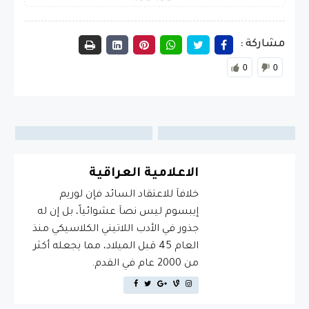
مشاركة :
0
0
الاعلامية العراقية
خلافاَ للاعتقاد السائد فإن لوريم
إيبسوم ليس نصاَ عشوائياً، بل إن له
جذور في الأدب اللاتيني الكلاسيكي منذ
العام 45 قبل الميلاد، مما يجعله أكثر
من 2000 عام في القدم.