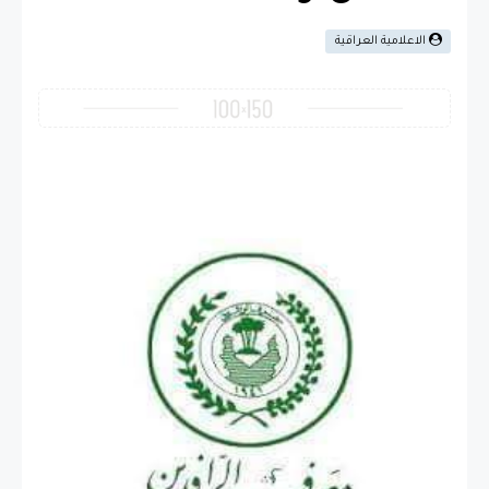
الاعلامية العراقية