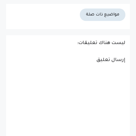
مواضيع ذات صلة
ليست هناك تعليقات:
إرسال تعليق