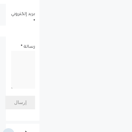
بريد إلكتروني
*
رسالة
*