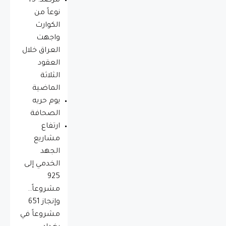
مرصد: 15
نوعاً من
الكوارث
واجهت
العراق خلال
العقود
الثلاثة
الماضية
يوم حريه
الصحافة
ارتفاع
مشاريع
الجهد
الخدمي إلى
925
مشروعاً..
وإنجاز 651
مشروعاً في