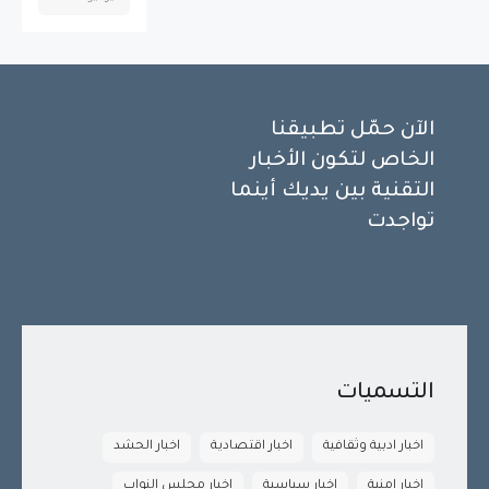
الآن حمّل تطبيقنا
الخاص لتكون الأخبار
التقنية بين يديك أينما
تواجدت
التسميات
اخبار ادبية وثقافية
اخبار اقتصادية
اخبار الحشد
اخبار امنية
اخبار سياسية
اخبار مجلس النواب