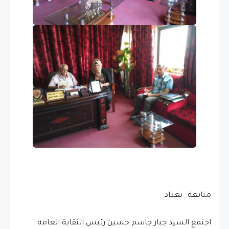
متابعة _بغداد
اجتمع السيد جبار جاسم حسين رئيس النقابة العامه