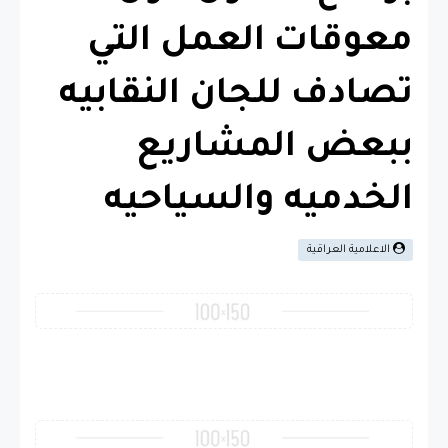
معوقات العمل التي
تصادف للجان النقابيه
ببعض المشاريع
الخدميه والسياحيه
الاعلامية العراقية