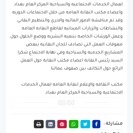
لعمال الخدمات الاجتماعيه والسياحية المركز العام بغداد
واعضاء مكتب النقابة العامه من خلال الاجتماعات الدوريه
وقد تم مناقشة الامور الماليه والادري والتنظيم النقابي
والنشاطات والزيارات الميدانيه لقاطع النقابه العامه
وعمل الورشات الخاصه بتنميه البشريه ووضع الحلول حول
معوقات العمل التي تصادف للجان النقابيه ببعض
المشاريع الخدميه والسياحيه وفي نهاية الاجتماع شكرا
السيد رئيس النقابة اعضاء مكتب النقابة حول العمل
الرائع حول التكاتف بين صفوف عمالنا
مكتب الثقافه والإعلام لنقابة العامه لعمال الخدمات
الاجتماعيه والسياحية المركز العام بغداد
مشاركة :