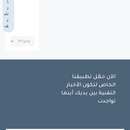
أ
ر
ش
ي
ف
الآن حمّل تطبيقنا
الخاص لتكون الأخبار
التقنية بين يديك أينما
تواجدت