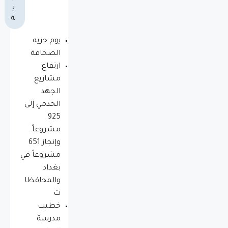
ي
ة
يوم حريه
الصحافة
ارتفاع
مشاريع
الجهد
الخدمي إلى
925
مشروعاً..
وإنجاز 651
مشروعاً في
بغداد
والمحافظا
ت
خطيب
مدرسة