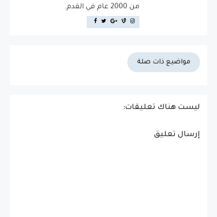
من 2000 عام في القدم.
مواضيع ذات صلة
ليست هناك تعليقات:
إرسال تعليق