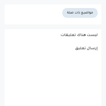
مواضيع ذات صلة
ليست هناك تعليقات:
إرسال تعليق