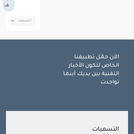
ف
الآن حمّل تطبيقنا
الخاص لتكون الأخبار
التقنية بين يديك أينما
تواجدت
التسميات