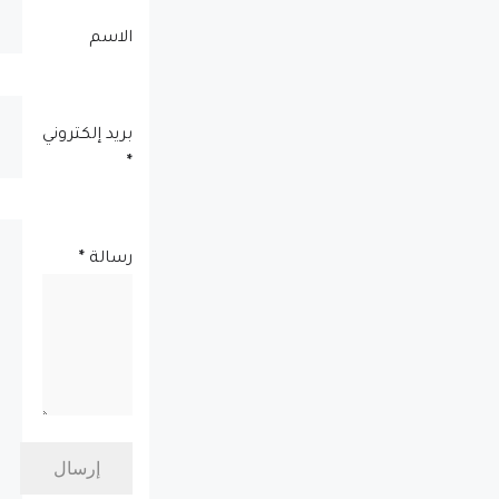
الاسم
بريد إلكتروني
*
رسالة
*