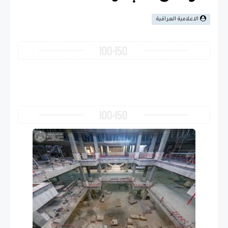
الاعلامية العراقية