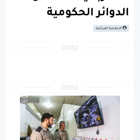
الدوائر الحكومية
الاعلامية العراقية