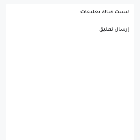
ليست هناك تعليقات:
إرسال تعليق