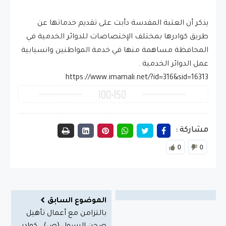
يذكر أن العتبة المقدسة دأبت على تقديم خدماتها عن
طريق كوادرها بمختلف الإختصاصات للدوائر الخدمية في
المحافظة مساهمة منها في خدمة المواطنين وانسيابية
عمل الدوائر الخدمية .
https://www.imamali.net/?id=316&sid=16313
مشاركة :
0
0
الموضوع السابق
بالتزامن مع أعمال تأهيل