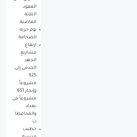
العقود
الثلاثة
الماضية
يوم حريه
الصحافة
ارتفاع
مشاريع
الجهد
الخدمي إلى
925
مشروعاً..
وإنجاز 651
مشروعاً في
بغداد
والمحافظا
ت
خطيب