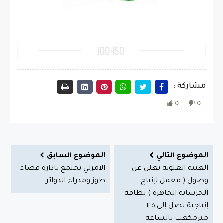
مشاركة :
0
0
الموضوع التالي
الموضوع السابق
العتبة العلوية تعلن عن
الآمرلي يجتمع بادارة قضاء
وصول ( معمل لإنتاج
طوز ومدراء الدوائر.
الخرسانة الجاهزة ) بطاقة
إنتاجية تصل إلى ١٢٥
مترمكعب بالساعة