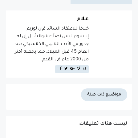
علاء
خلافاَ للاعتقاد السائد فإن لوريم
إيبسوم ليس نصاَ عشوائياً، بل إن له
جذور في الأدب اللاتيني الكلاسيكي منذ
العام 45 قبل الميلاد، مما يجعله أكثر
من 2000 عام في القدم.
مواضيع ذات صلة
ليست هناك تعليقات: