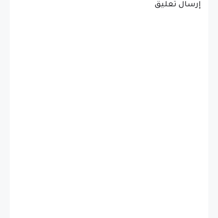
إرسال تعليق