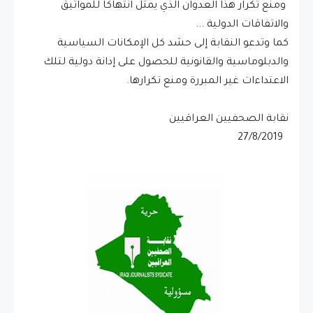
ومنع تكرار هذا العدوان الذي يمثل انتهاكاً للمواثيق
والاتفاقات الدولية ...
كما وتدعو النقابة إلى حشد كل الإمكانات السياسية
والدبلوماسية والقانونية للحصول على إدانة دولية لتلك
الاعتداءات غير المبررة ومنع تكرارها.
نقابة الصحفيين العراقيين
27/8/2019