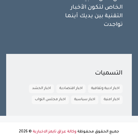
الخاص لتكون الأخبار
التقنية بين يديك أينما
تواجدت
التسميات
اخبار ادبية وثقافية
اخبار اقتصادية
اخبار الحشد
اخبار امنية
اخبار سياسية
اخبار مجلس النواب
جميع الحقوق محفوظة
وكالة عراق تايمز الاخبارية
©
2026