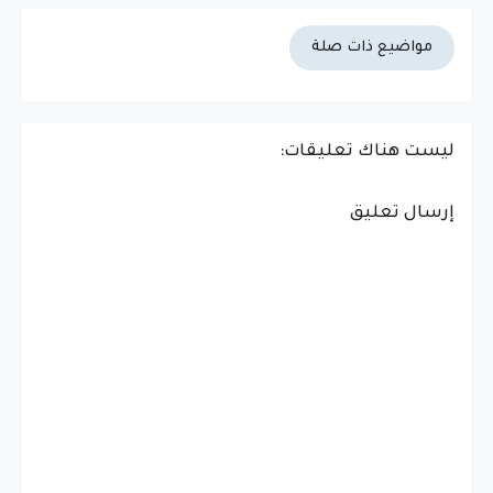
مواضيع ذات صلة
ليست هناك تعليقات:
إرسال تعليق