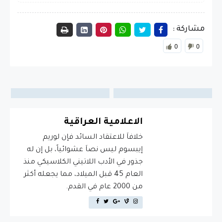
مشاركة :
0
0
الاعلامية العراقية
خلافاَ للاعتقاد السائد فإن لوريم
إيبسوم ليس نصاَ عشوائياً، بل إن له
جذور في الأدب اللاتيني الكلاسيكي منذ
العام 45 قبل الميلاد، مما يجعله أكثر
من 2000 عام في القدم.