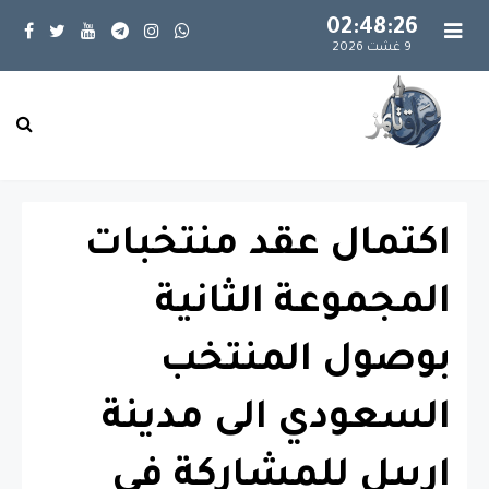
02:48:27
9 غشت 2026
اكتمال عقد منتخبات
المجموعة الثانية
بوصول المنتخب
السعودي الى مدينة
اربيل للمشاركة في