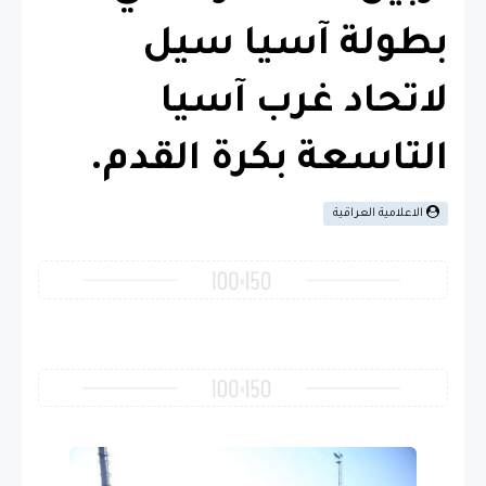
بطولة آسيا سيل
لاتحاد غرب آسيا
التاسعة بكرة القدم.
الاعلامية العراقية