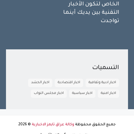
الخاص لتكون الأخبار
التقنية بين يديك أينما
تواجدت
التسميات
اخبار ادبية وثقافية
اخبار اقتصادية
اخبار الحشد
اخبار امنية
اخبار سياسية
اخبار مجلس النواب
جميع الحقوق محفوظة
وكالة عراق تايمز الاخبارية
©
2026