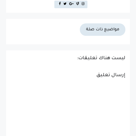
مواضيع ذات صلة
ليست هناك تعليقات:
إرسال تعليق