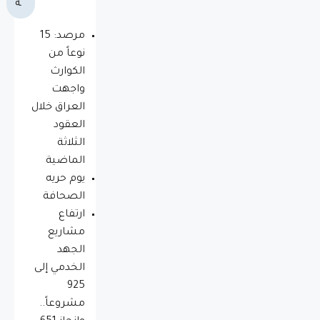
ة
مرصد: 15
نوعاً من
الكوارث
واجهت
العراق خلال
العقود
الثلاثة
الماضية
يوم حريه
الصحافة
ارتفاع
مشاريع
الجهد
الخدمي إلى
925
مشروعاً..