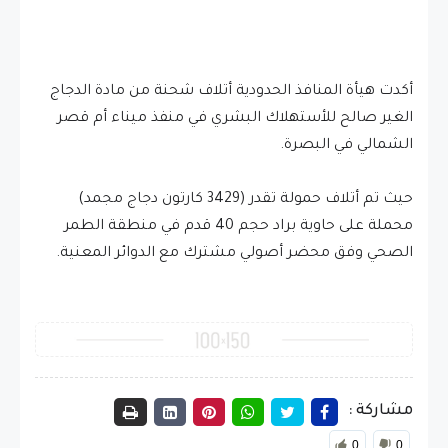
أكدت هيأة المنافذ الحدودية أتلاف شحنة من مادة الدجاج
الغير صالح للأستهلاك البشري في منفذ ميناء أم قصر
الشمالي في البصرة.
حيث تم أتلاف حمولة تقدر (3429 كارتون دجاج مجمد)
محملة على حاوية براد حجم 40 قدم في منطقة الطمر
الصحي وفق محضر أصولي مشترك مع الدوائر المعنية.
مشاركة :
0
0