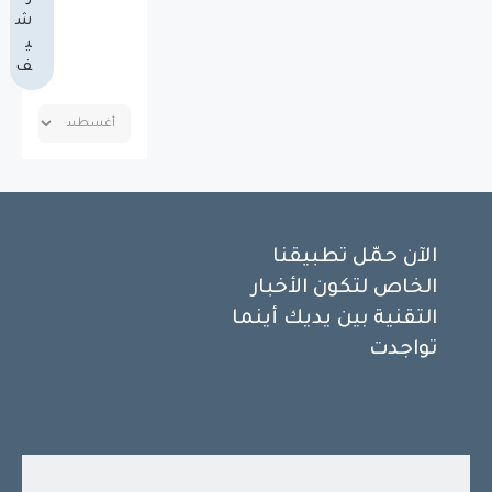
ش
ي
ف
الآن حمّل تطبيقنا
الخاص لتكون الأخبار
التقنية بين يديك أينما
تواجدت