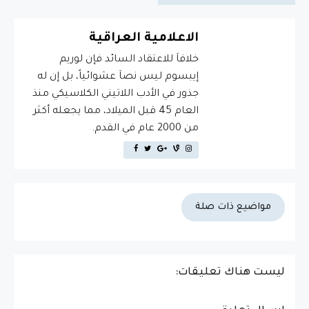
الاعلامية العراقية
خلافاَ للاعتقاد السائد فإن لوريم
إيبسوم ليس نصاَ عشوائياً، بل إن له
جذور في الأدب اللاتيني الكلاسيكي منذ
العام 45 قبل الميلاد، مما يجعله أكثر
من 2000 عام في القدم.
مواضيع ذات صلة
ليست هناك تعليقات: