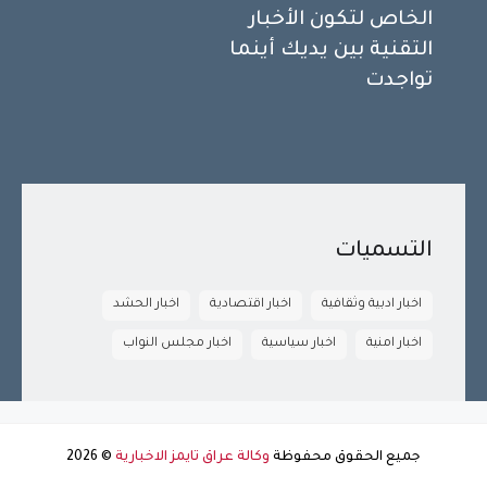
الخاص لتكون الأخبار
التقنية بين يديك أينما
تواجدت
التسميات
اخبار ادبية وثقافية
اخبار اقتصادية
اخبار الحشد
اخبار امنية
اخبار سياسية
اخبار مجلس النواب
جميع الحقوق محفوظة
وكالة عراق تايمز الاخبارية
©
2026