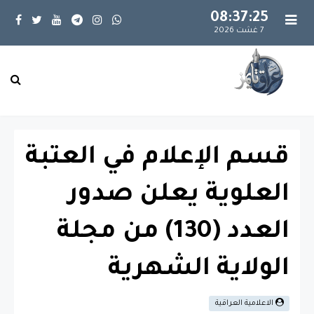
08:37:25
7 غشت 2026
قسم الإعلام في العتبة
العلوية يعلن صدور
العدد (130) من مجلة
الولاية الشهرية
الاعلامية العراقية