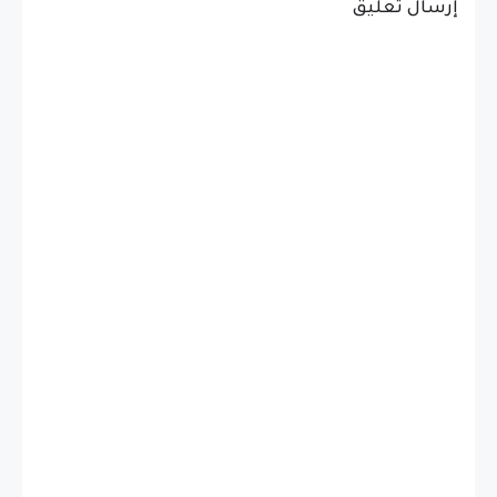
إرسال تعليق