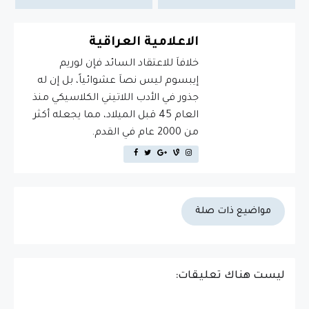
الاعلامية العراقية
خلافاَ للاعتقاد السائد فإن لوريم
إيبسوم ليس نصاَ عشوائياً، بل إن له
جذور في الأدب اللاتيني الكلاسيكي منذ
العام 45 قبل الميلاد، مما يجعله أكثر
من 2000 عام في القدم.
مواضيع ذات صلة
ليست هناك تعليقات: