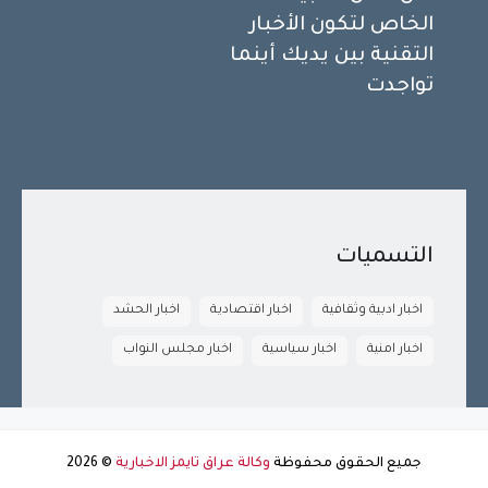
الخاص لتكون الأخبار
التقنية بين يديك أينما
تواجدت
التسميات
اخبار ادبية وثقافية
اخبار اقتصادية
اخبار الحشد
اخبار امنية
اخبار سياسية
اخبار مجلس النواب
جميع الحقوق محفوظة
وكالة عراق تايمز الاخبارية
©
2026