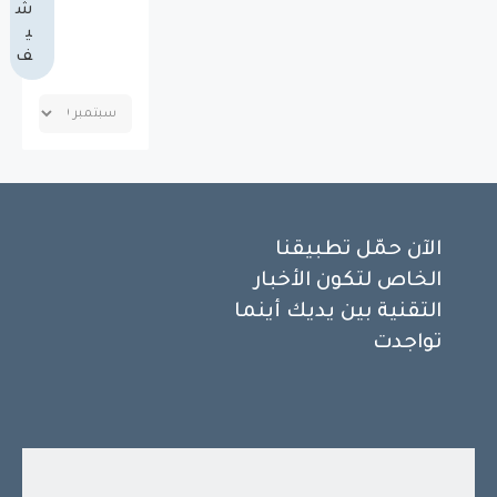
ش
ي
ف
الآن حمّل تطبيقنا
الخاص لتكون الأخبار
التقنية بين يديك أينما
تواجدت