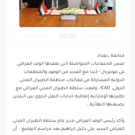
متابعة _بغداد
ضمن الاجتماعات المتواصلة التي يعقدها الوفد العراقي
في مونتريال - كندا مع العديد من الوفود والمنظمات
الدولية المشاركة في فعاليات منظمة الطيران المدني
الدولي lCAO ، وقعت سلطة الطيران المدني العراقي مع
نظيرتها الإماراتية إتفاقية خدمات النقل الجوي بين البلدين
بصيغتها النهائية ،
وأكد رئيس الوفد العراقي مدير عام سلطة الطيران المدني
العراقي السيد علي خليل ابراهيم بعد مراسم التوقيع : أن