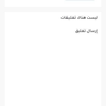
ليست هناك تعليقات:
إرسال تعليق