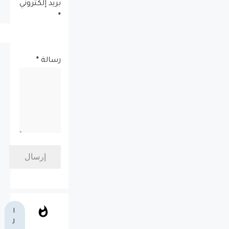
بريد إلكتروني
*
رسالة
*
ا
ل