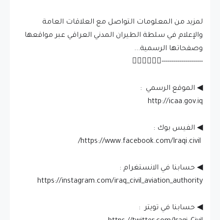
لمزيد من المعلومات التواصل مع العلاقات العامة
والإعلام في سلطة الطيران المدني العراقي عبر مواقعها
وصفحاتها الرسمية...
---------------------👇🏻👇🏻👇🏻
◀ الموقع الرسمي :
◀ الفيس بوك :
‏ https://www.facebook.com/Iraqi.civil/
◀ حسابنا في الانستغرام :
◀ حسابنا في تويتر :