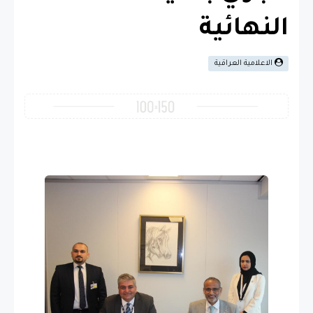
النهائية
الاعلامية العراقية