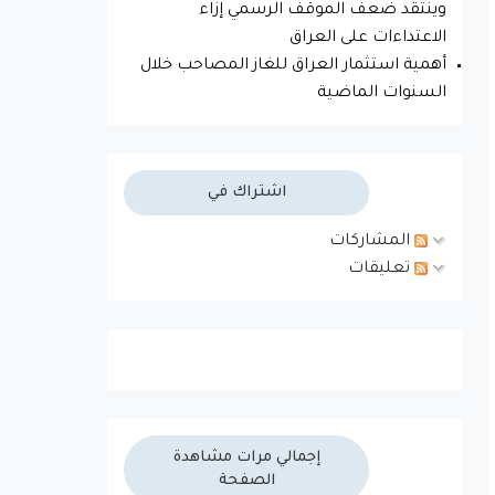
وينتقد ضعف الموقف الرسمي إزاء
الاعتداءات على العراق
أهمية استثمار العراق للغاز المصاحب خلال
السنوات الماضية
اشتراك في
المشاركات
تعليقات
إجمالي مرات مشاهدة
الصفحة