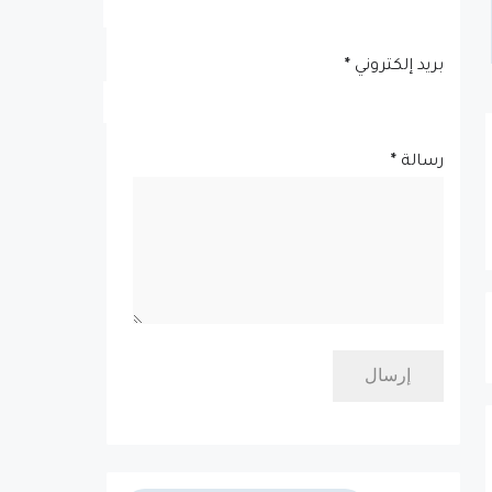
بريد إلكتروني
*
رسالة
*