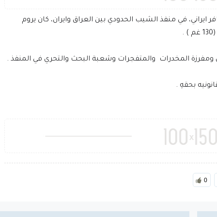
 ايراني، في منفذ الشيب الحدودي بين العراق وايران، كان يروم
.
 ومفرزة المخدرات والمتفجرات وشعبة البحث والتحري في المنفذ .
نونيه بحقهِ .
0