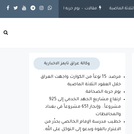
مقالات
يوم حريه الصحافة
محلية
ارتفاع مشاريع الجهد الخدمي إلى 925 مشروعاً.. 
وكالة عراق تايمز الاخبارية
مرصد: 15 نوعاً من الكوارث واجهت العراق
خلال العقود الثلاثة الماضية
يوم حريه الصحافة
ارتفاع مشاريع الجهد الخدمي إلى 925
مشروعاً.. وإنجاز 651 مشروعاً في بغداد
والمحافظات
خطيب مدرسة الإمام الخالصي يحذّر من
الاغترار بالقوة ويدعو إلى التوكل على الله..