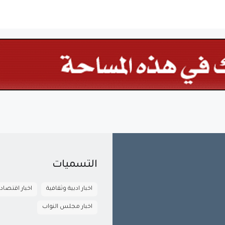
التسميات
اخبار ادبية وثقافية
اخبار اقتصاد
اخبار مجلس النواب