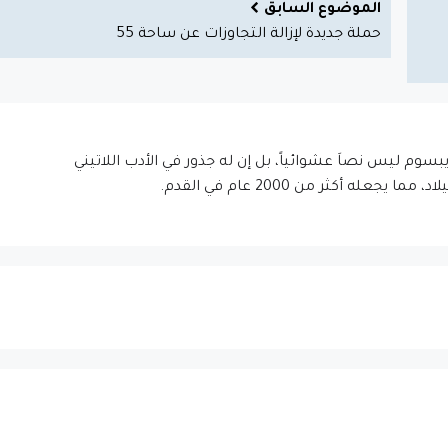
الموضوع السابق
حملة جديدة لإزالة التجاوزات عن ساحة 55
إيبسوم ليس نصاَ عشوائياً، بل إن له جذور في الأدب اللاتيني