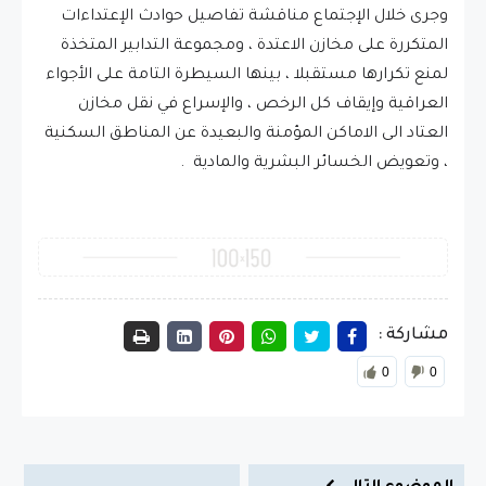
وجرى خلال الإجتماع مناقشة تفاصيل حوادث الإعتداءات
المتكررة على مخازن الاعتدة ، ومجموعة التدابير المتخذة
لمنع تكرارها مستقبلا ، بينها السيطرة التامة على الأجواء
العراقية وإيقاف كل الرخص ، والإسراع في نقل مخازن
العتاد الى الاماكن المؤمنة والبعيدة عن المناطق السكنية
، وتعويض الخسائر البشرية والمادية .
مشاركة :
0
0