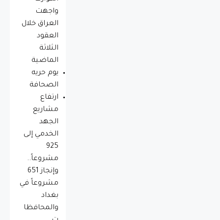
واجهت
العراق خلال
العقود
الثلاثة
الماضية
يوم حريه
الصحافة
ارتفاع
مشاريع
الجهد
الخدمي إلى
925
مشروعاً..
وإنجاز 651
مشروعاً في
بغداد
والمحافظا