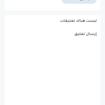
ليست هناك تعليقات:
إرسال تعليق