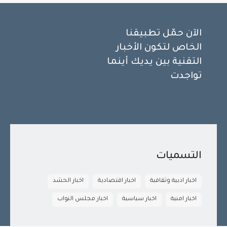
الآن حمّل تطبيقنا
الخاص لتكون الأخبار
التقنية بين يديك أينما
تواجدت
التسميات
اخبار ادبية وثقافية
اخبار اقتصادية
اخبار الحشد
اخبار امنية
اخبار سياسية
اخبار مجلس النواب