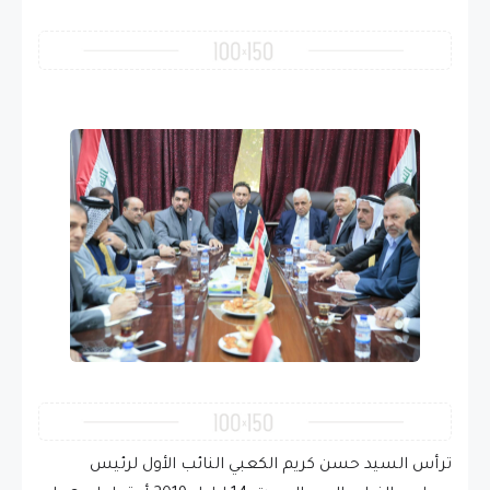
ترأس السيد حسن كريم الكعبي النائب الأول لرئيس