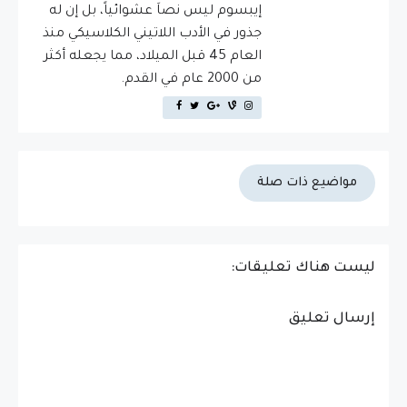
إيبسوم ليس نصاَ عشوائياً، بل إن له
جذور في الأدب اللاتيني الكلاسيكي منذ
العام 45 قبل الميلاد، مما يجعله أكثر
من 2000 عام في القدم.
مواضيع ذات صلة
ليست هناك تعليقات:
إرسال تعليق