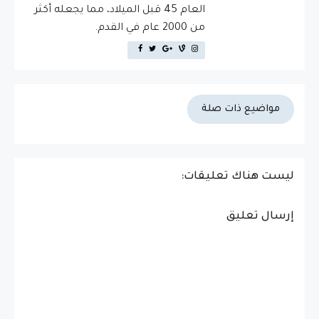
العام 45 قبل الميلاد، مما يجعله أكثر
من 2000 عام في القدم.
مواضيع ذات صلة
ليست هناك تعليقات:
إرسال تعليق