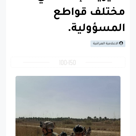
مختلف قواطع
المسؤولية.
الاعلامية العراقية