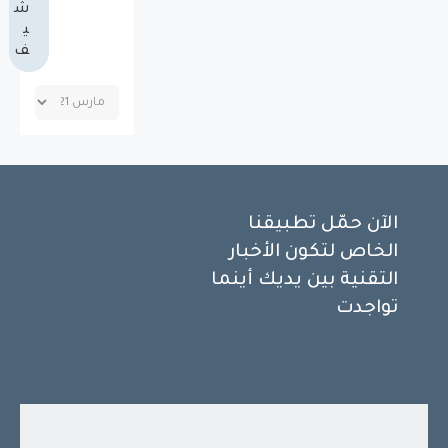
ش
ي
ف
الآن حمّل تطبيقنا
الخاص لتكون الأخبار
التقنية بين يديك أينما
تواجدت