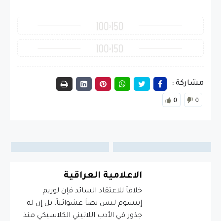
مشاركة :
0
0
الاعلامية العراقية
خلافاَ للاعتقاد السائد فإن لوريم
إيبسوم ليس نصاَ عشوائياً، بل إن له
جذور في الأدب اللاتيني الكلاسيكي منذ