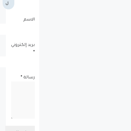
ل
الاسم
بريد إلكتروني
*
رسالة
*