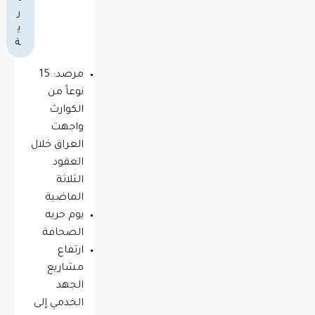
ر
ي
ة
مرصد: 15
نوعاً من
الكوارث
واجهت
العراق خلال
العقود
الثلاثة
الماضية
يوم حريه
الصحافة
ارتفاع
مشاريع
الجهد
الخدمي إلى