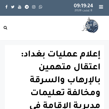
09:19:25
8 غشت 2026
إعلام عمليات بغداد:
اعتقال متهمين
بالإرهاب والسرقة
ومخالفة تعليمات
مديرية الإقامة في