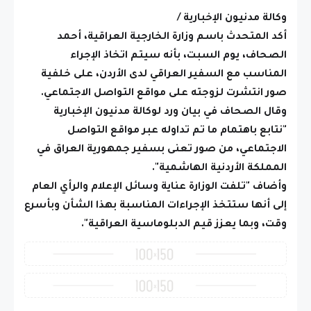
وكالة مدنيون الإخبارية /
أكد المتحدث باسم وزارة الخارجية العراقية، أحمد
الصحاف، يوم السبت، بأنه سيتم اتخاذ الإجراء
المناسب مع السفير العراقي لدى الأردن، على خلفية
صور انتشرت لزوجته على مواقع التواصل الاجتماعي.
وقال الصحاف في بيان ورد لوكالة مدنيون الإخبارية
"نتابع باهتمام ما تم تداوله عبر مواقع التواصل
الاجتماعي، من صور تعنى بسفير جمهورية العراق في
المملكة الأردنية الهاشمية".
وأضاف "تلفت الوزارة عناية وسائل الإعلام والرأي العام
إلى أنها ستتخذ الإجراءات المناسبة بهذا الشأن وبأسرع
وقت، وبما يعزز قيم الدبلوماسية العراقية".