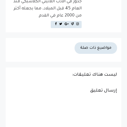
جذور في الأدب اللاتيني الكلاسيكي منذ
العام 45 قبل الميلاد، مما يجعله أكثر
من 2000 عام في القدم.
مواضيع ذات صلة
ليست هناك تعليقات:
إرسال تعليق