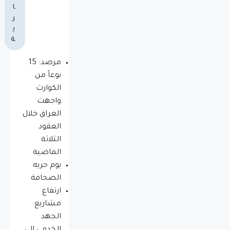
ا
ر
ي
ة
مرصد: 15
نوعاً من
الكوارث
واجهت
العراق خلال
العقود
الثلاثة
الماضية
يوم حريه
الصحافة
ارتفاع
مشاريع
الجهد
الخدمي إلى