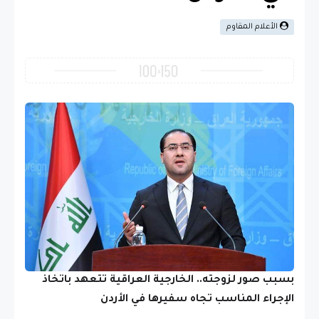
الأعلام المقاوم
بسبب صور لزوجته.. الخارجية العراقية تتعهد باتخاذ
الإجراء المناسب تجاه سفيرها في الأردن