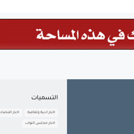
التسميات
اخبار ادبية وثقافية
اخبار اقتصاد
اخبار مجلس النواب