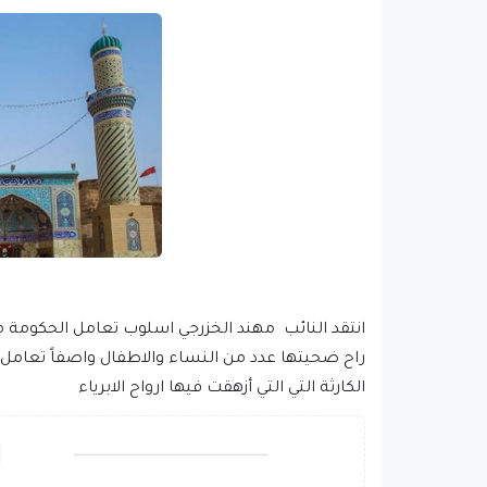
انتقد النائب مهند الخزرجي اسلوب تعامل الحكومة مع 
راح ضحيتها عدد من النساء والاطفال واصفاً تعامل
الكارثة التي التي أزهقت فيها ارواح الابرياء