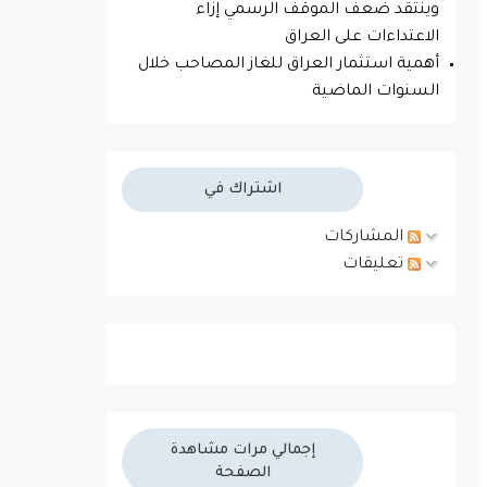
وينتقد ضعف الموقف الرسمي إزاء
الاعتداءات على العراق
أهمية استثمار العراق للغاز المصاحب خلال
السنوات الماضية
اشتراك في
المشاركات
تعليقات
إجمالي مرات مشاهدة
الصفحة