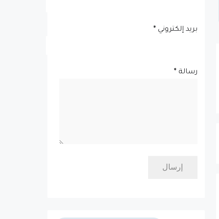
بريد إلكتروني
*
رسالة
*