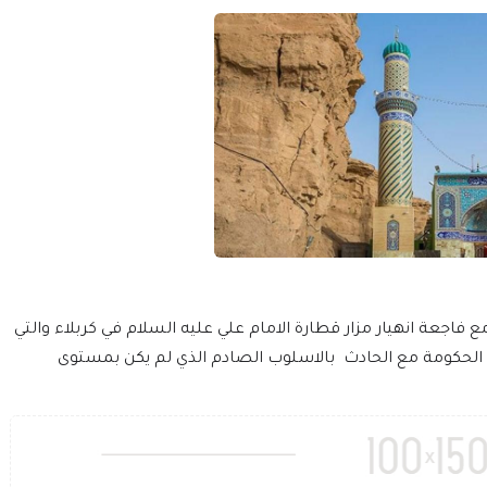
فاجعة انهيار مزار قطارة الامام علي عليه السلام في كربلاء والتي
 الحكومة مع الحادث بالاسلوب الصادم الذي لم يكن بمستوى