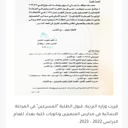
قررت وزارة التربية، قبول الطلبة "المسرعين" في المرحلة
الابتدائية في مدارس المتميزين وثانويات كلية بغداد للعام
الدراسي 2022 – 2023 .