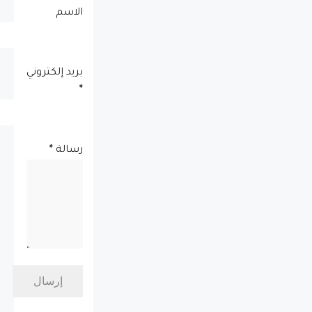
الاسم
بريد إلكتروني
*
رسالة
*