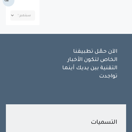
ف
الآن حمّل تطبيقنا
الخاص لتكون الأخبار
التقنية بين يديك أينما
تواجدت
التسميات