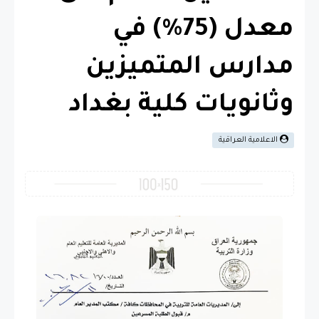
معدل (75%) في
مدارس المتميزين
وثانويات كلية بغداد
الاعلامية العراقية