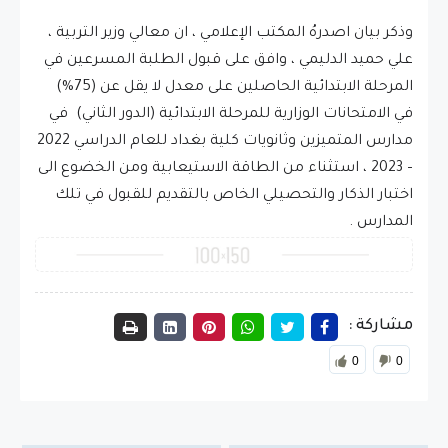
وذكر بيان اصدرهُ المكتب الإعلامي ، ان معالي وزير التربية ،
علي حميد الدليمي ، وافق على قبول الطلبة المسرعين في
المرحلة الابتدائية الحاصلين على معدل لا يقل عن (75%)
في الامتحانات الوزارية للمرحلة الابتدائية (الدور الثاني) في
مدارس المتميزين وثانويات كلية بغداد للعام الدراسي 2022
– 2023 ، استثناء من الطاقة الاستيعابية ومن الخضوع الى
اختبار الذكار والتحصيلي الخاص بالتقديم للقبول في تلك
المدارس .
مشاركة :
0
0