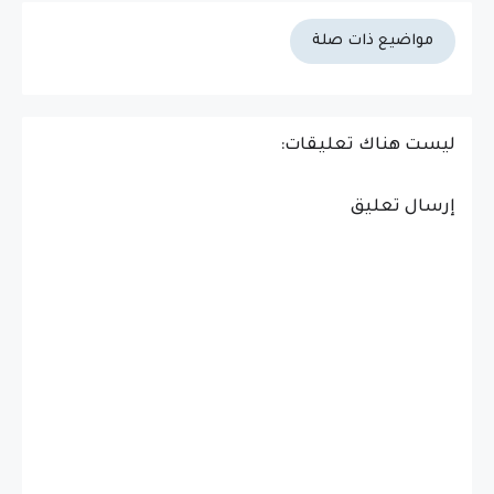
مواضيع ذات صلة
ليست هناك تعليقات:
إرسال تعليق