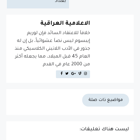
بغداد
الاعلامية العراقية
خلافاَ للاعتقاد السائد فإن لوريم
إيبسوم ليس نصاَ عشوائياً، بل إن له
جذور في الأدب اللاتيني الكلاسيكي منذ
العام 45 قبل الميلاد، مما يجعله أكثر
من 2000 عام في القدم.
مواضيع ذات صلة
ليست هناك تعليقات: