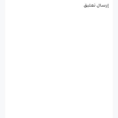
إرسال تعليق