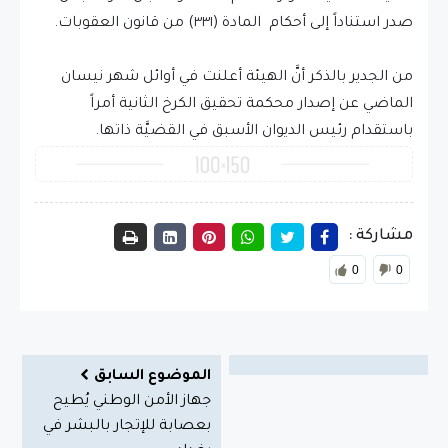
صدر استناداً إلى أحكام المادة (٣٣١) من قانون العقوبات.
من الجدير بالذكر أنَّ الهيئة أعلنت في أوائل شهر نيسان
الماضي عن إصدار محكمة تحقيق الكرخ الثانية أمراً
باستقدام رئيس الديوان الأسبق في القضيَّة ذاتها.
مشاركة :
0
0
الموضوع السابق
جهاز الأمن الوطني يُطيح
بعصابة للإتجار بالبشر في