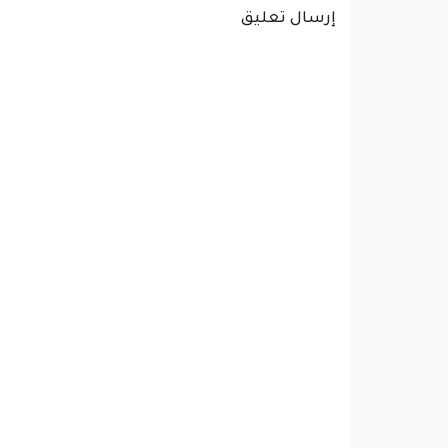
إرسال تعليق