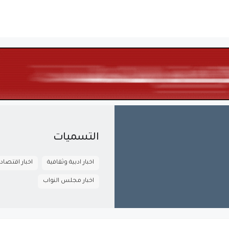
التسميات
اخبار ادبية وثقافية
اخبار اقتصاد
اخبار مجلس النواب