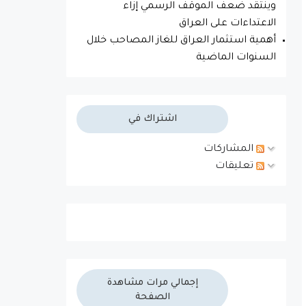
وينتقد ضعف الموقف الرسمي إزاء
الاعتداءات على العراق
أهمية استثمار العراق للغاز المصاحب خلال
السنوات الماضية
اشتراك في
المشاركات
تعليقات
إجمالي مرات مشاهدة
الصفحة