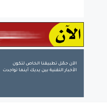
الآن حمّل تطبيقنا الخاص لتكون
الأخبار التقنية بين يديك أينما تواجدت