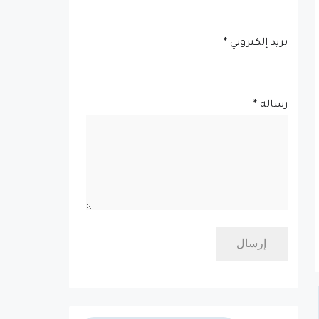
بريد إلكتروني
*
رسالة
*