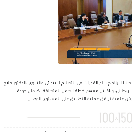
ليا لبرنامج بناء القدرات في التعليم الابتدائي والثانوي ،الدكتور فلاح
البريطاني، وناقش معهم خطة العمل المتعلقة بضمان جودة
ورش علمية ترافق عملية التطبيق على المستوى الوطني .