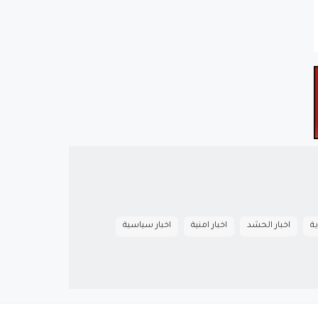
ية
اخبار الحشد
اخبار امنية
اخبار سياسية