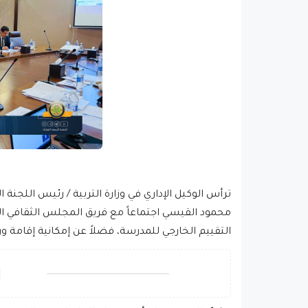
ترأس الوكيل الإداري في وزارة التربية / رئيس اللجنة الع
محمود القيسي اجتماعاً مع فريق المجلس الثقافي 
التقييم الخارجي للمدرسة، فضلاً عن إمكانية إقامة 