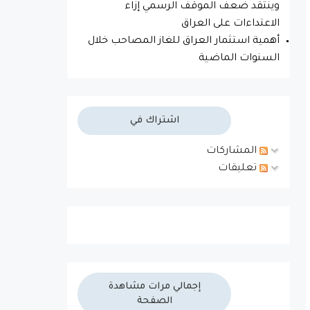
وينتقد ضعف الموقف الرسمي إزاء
الاعتداءات على العراق
أهمية استثمار العراق للغاز المصاحب خلال
السنوات الماضية
اشتراك في
المشاركات
تعليقات
إجمالي مرات مشاهدة
الصفحة