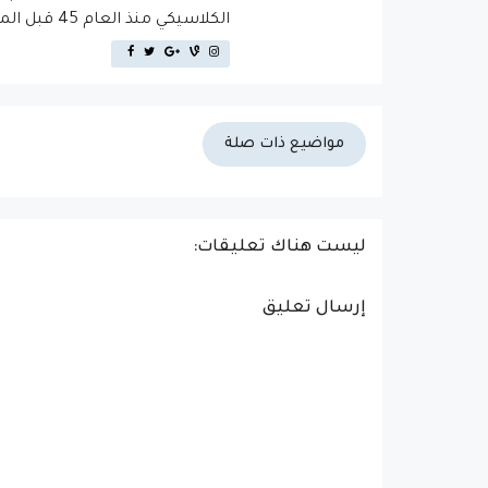
الكلاسيكي منذ العام 45 قبل الميلاد، مما يجعله أكثر من 2000 عام في القدم.
مواضيع ذات صلة
ليست هناك تعليقات:
إرسال تعليق