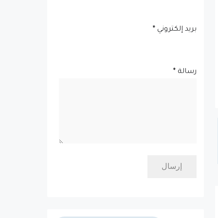
بريد إلكتروني
*
رسالة
*