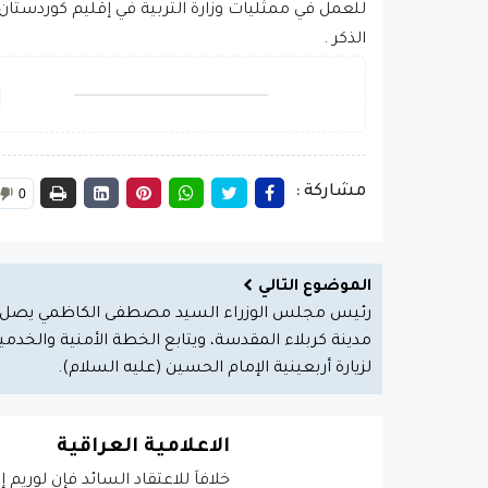
للعمل في ممثليات وزارة التربية في إقليم كوردستان، 
الذكر .
مشاركة :
0
الموضوع التالي
رئيس مجلس الوزراء السيد مصطفى الكاظمي يصل إ
مدينة كربلاء المقدسة، ويتابع الخطة الأمنية والخدمي
لزيارة أربعينية الإمام الحسين (عليه السلام).
الاعلامية العراقية
خلافاَ للاعتقاد السائد فإن لوريم 