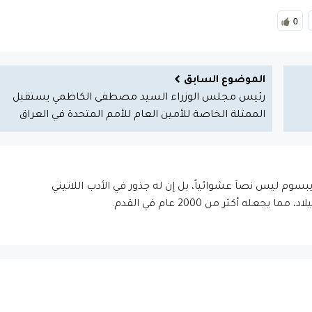
0
الموضوع السابق
رئيس مجلس الوزراء السيد مصطفى الكاظمي يستقبل
الممثلة الخاصة للأمين العام للأمم المتحدة في العراق
إيبسوم ليس نصاَ عشوائياً، بل إن له جذور في الأدب اللاتيني