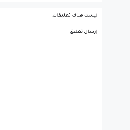
ليست هناك تعليقات:
إرسال تعليق