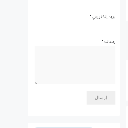
بريد إلكتروني
*
رسالة
*