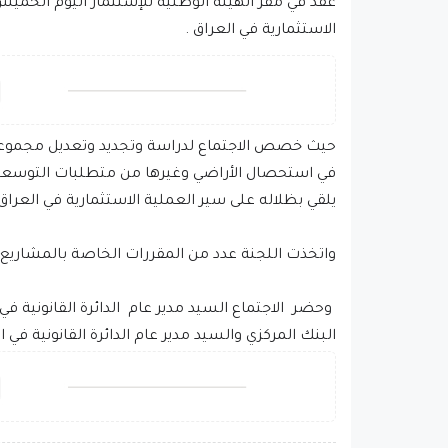
الاستثمارية في العراق .
حيث خصص الاجتماع لدراسة وتجديد وتعديل مجموعة جد
في استحصال الأراضي وغيرها من متطلبات التوسعة ا
يلقي بظلاله على سير العملية الاستثمارية في العرا
واتخذت اللجنة عدد من المقررات الخاصة بالمشاريع 
وحضر الاجتماع السيد مدير عام الدائرة القانونية في
البنك المركزي والسيد مدير عام الدائرة القانونية في ا