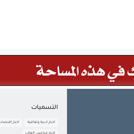
التسميات
اخبار ادبية وثقافية
اخبار اقتصاد
اخبار مجلس النواب