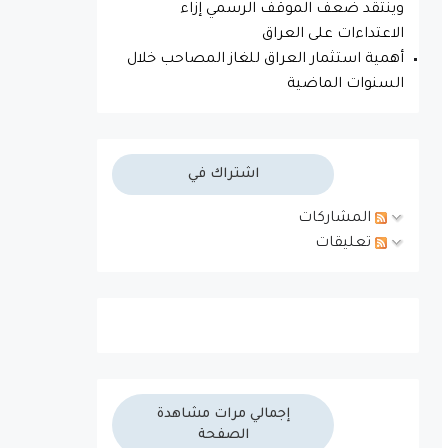
وينتقد ضعف الموقف الرسمي إزاء
الاعتداءات على العراق
أهمية استثمار العراق للغاز المصاحب خلال
السنوات الماضية
اشتراك في
المشاركات
تعليقات
إجمالي مرات مشاهدة
الصفحة