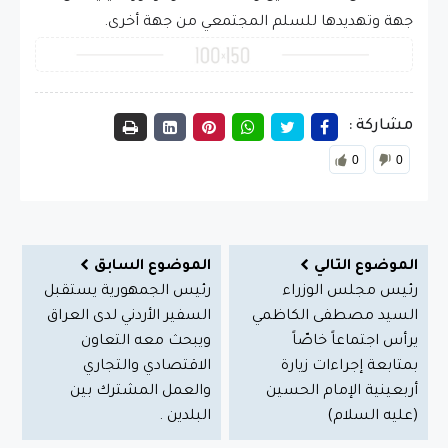
جهة وتهديدها للسلم المجتمعي من جهة أخرى.
مشاركة :
0
0
الموضوع التالي
الموضوع السابق
رئيس مجلس الوزراء
رئيس الجمهورية يستقبل
السيد مصطفى الكاظمي
السفير الأردني لدى العراق
يرأس اجتماعاً خاصّاً
ويبحث معه التعاون
بمتابعة إجراءات زيارة
الاقتصادي والتجاري
أربعينية الإمام الحسين
والعمل المشترك بين
(عليه السلام)
البلدين .