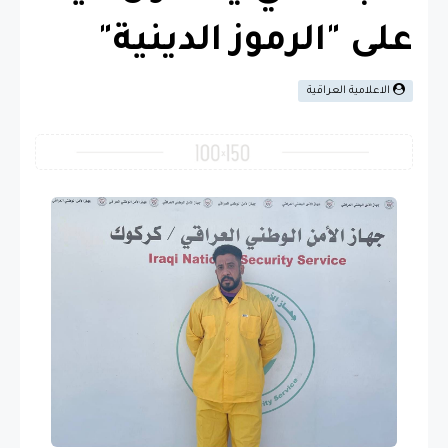
على "الرموز الدينية"
الاعلامية العراقية