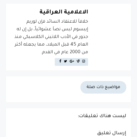
الاعلامية العراقية
خلافاَ للاعتقاد السائد فإن لوريم
إيبسوم ليس نصاَ عشوائياً، بل إن له
جذور في الأدب اللاتيني الكلاسيكي منذ
العام 45 قبل الميلاد، مما يجعله أكثر
من 2000 عام في القدم.
مواضيع ذات صلة
ليست هناك تعليقات:
إرسال تعليق