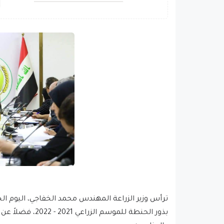
ترأس وزير الزراعة المهندس محمد الخفاجي، اليوم 
بذور الحنطة للمو