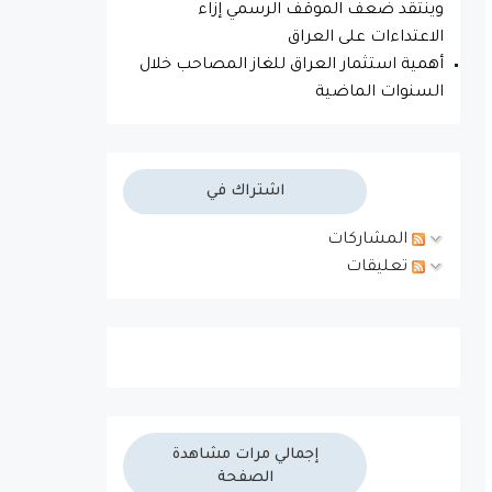
وينتقد ضعف الموقف الرسمي إزاء
الاعتداءات على العراق
أهمية استثمار العراق للغاز المصاحب خلال
السنوات الماضية
اشتراك في
المشاركات
تعليقات
إجمالي مرات مشاهدة
الصفحة