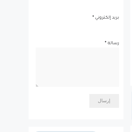
بريد إلكتروني
*
رسالة
*