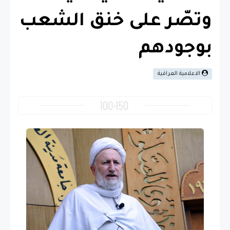
وتصّر على خنق الشعب
بوجودهم
الاعلامية العراقية