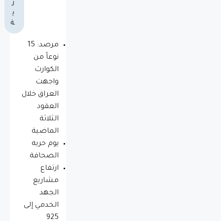
ر
ي
ة
مرصد: 15
نوعاً من
الكوارث
واجهت
العراق خلال
العقود
الثلاثة
الماضية
يوم حريه
الصحافة
ارتفاع
مشاريع
الجهد
الخدمي إلى
925