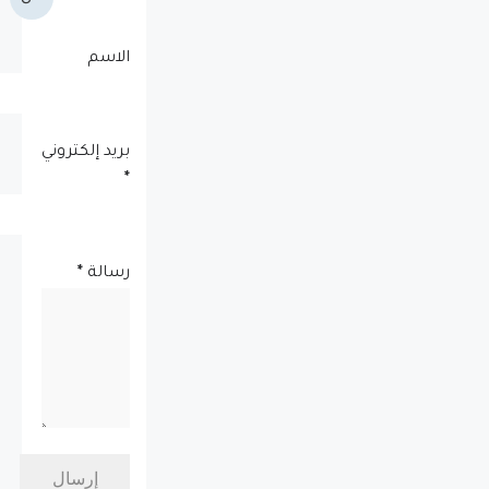
الاسم
بريد إلكتروني
*
رسالة
*