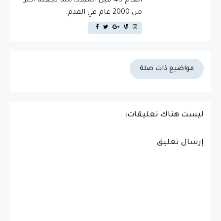
العام 45 قبل الميلاد، مما يجعله أكثر
من 2000 عام في القدم.
مواضيع ذات صلة
ليست هناك تعليقات:
إرسال تعليق