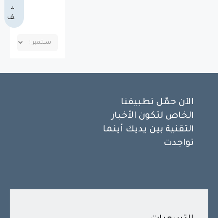
ي
ف
الآن حمّل تطبيقنا
الخاص لتكون الأخبار
التقنية بين يديك أينما
تواجدت