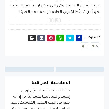
تحدث التغيير المنشود وهي التي يمكن ان تتحكم بالمسيرة
بعيداً عن تسلّط الأحزاب الحاكمة واطماعهم الخبيثة.
مشاركة :
0
0
الاعلامية العراقية
خلافاَ للاعتقاد السائد فإن لوريم
إيبسوم ليس نصاَ عشوائياً، بل إن له
جذور في الأدب اللاتيني الكلاسيكي منذ