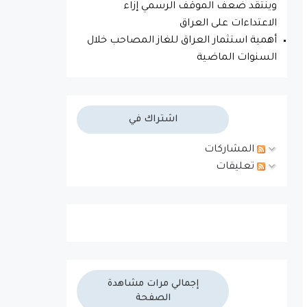
وينتقد ضعف الموقف الرسمي إزاء
الاعتداءات على العراق
أهمية استثمار العراق للغاز المصاحب خلال
السنوات الماضية
اشتراك في
المشاركات
تعليقات
إجمالي مرات مشاهدة
الصفحة