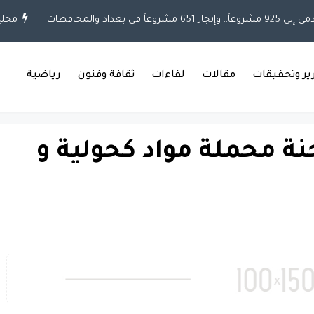
غداد والمحافظات
محلية
رير وتحقيقات
مقالات
لقاءات
ثقافة وفنون
رياضية
ة محملة مواد كحولية و