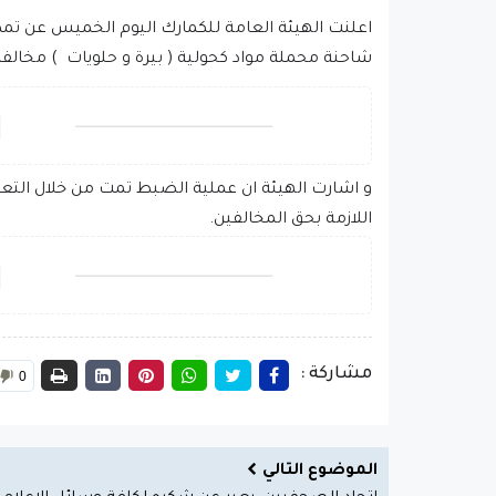
اعلنت الهيئة العامة للكمارك اليوم الخميس عن ت
شاحنة محملة مواد كحولية ( بيرة و حلويات ) مخالفة
و اشارت الهيئة ان عملية الضبط تمت من خلال التعاو
اللازمة بحق المخالفين.
مشاركة :
0
الموضوع التالي