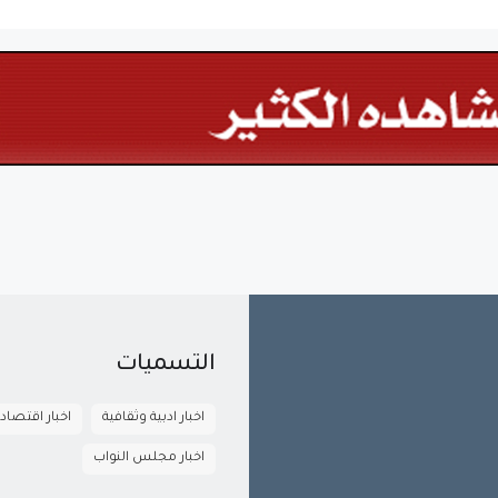
التسميات
اخبار ادبية وثقافية
اخبار اقتصاد
اخبار مجلس النواب