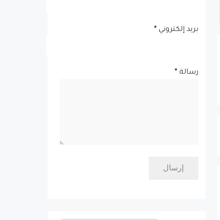
بريد إلكتروني
*
رسالة
*