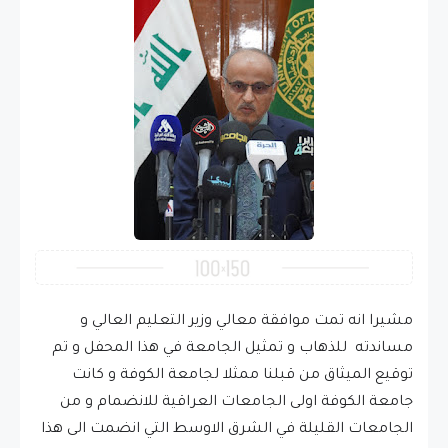
مشيرا انه تمت موافقة معالي وزير التعليم العالي و
مساندته للذهاب و تمثيل الجامعة في هذا المحفل و تم
توقيع الميثاق من قبلنا ممثلا لجامعة الكوفة و كانت
جامعة الكوفة اولى الجامعات العراقية للانضمام و من
الجامعات القليلة في الشرق اﻻوسط التي انضمت الى هذا