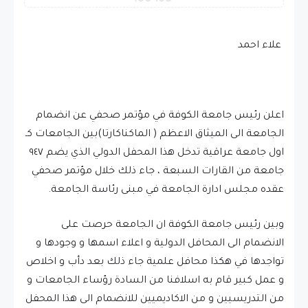
علاء احمد
اعلن رئيس جامعة الكوفة في مؤتمر صحفي عن انضمام
الجامعة الى الميثاق الاعظم ( الماكناكارتا)بين الجامعات كـ
اول جامعة عراقية تدخل هذا المحفل الدولي الذي يضم ٩٤٧
جامعة من القارات السبعة ، جاء ذلك خلال مؤتمر صحفي
عقده مجلس ادارة الجامعة في مبنى رئاسة الجامعة.
وبين رئيس جامعة الكوفة ان الجامعة حرصت على
الانضمام الى المحافل الدولية و اعلاء اسمها و وجودها و
تواجدها في هكذا محافل علمية جاء ذلك بعد دأب و اخلاص
و عمل كبير قام به اسلافنا من السادة رؤساء الجامعات و
من التدريسيين و من اﻻكاديميين للانضمام الى هذا المحفل