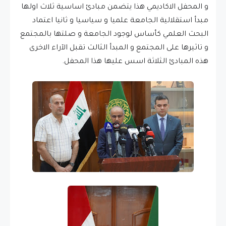
و المحفل اﻻكاديمي هذا يتضمن مبادئ اساسية ثلاث اولها
مبدأ استقلالية الجامعة علميا و سياسيا و ثانيا اعتماد
البحث العلمي كأساس لوجود الجامعة و صلتها بالمجتمع
و تاثيرها على المجتمع و المبدأ الثالث تقبل الآراء اﻻخرى
هذه المبادئ الثلاثة اسس عليها هذا المحفل.