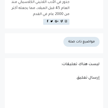
جذور في الأدب اللاتيني الكلاسيكي منذ
العام 45 قبل الميلاد، مما يجعله أكثر
من 2000 عام في القدم.
مواضيع ذات صلة
ليست هناك تعليقات:
إرسال تعليق