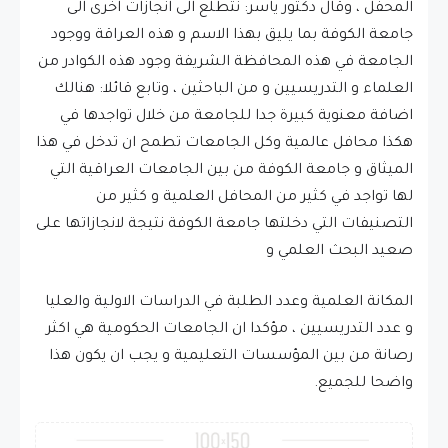
المحفل ، وقال دكتور ياسر: نتطلع الى انجازات اخرى الى
جامعة الكوفة بما يليق بهذا اﻻسم و هذه العراقة ووجود
الجامعة في هذه المحافظة الشريفة وجود هذه الكوادر من
العلماء و التدريسيين و من الباحثين ، وتابع قائلا: هنالك
اضافة معنوية كبيرة جدا للجامعة من خلال تواجدها في
هكذا محافل عالمية وكل الجامعات تطمح ان تدخل في هذا
الميثاق و جامعة الكوفة من بين الجامعات العراقية التي
لها تواجد في كثير من المحافل العلمية و كثير من
التصنيفات التي دخلتها جامعة الكوفة نتيجة لانجازاتها على
صعيد البحث العلمي و
المكانة العلمية وعدد الطلبة في الدراسات الاولية والعليا
و عدد التدريسيين ، مؤكدا ان الجامعات الحكومية هي اكثر
رصانة من بين المؤسسات التعليمية و يجب ان يكون هذا
واضحا للجميع.