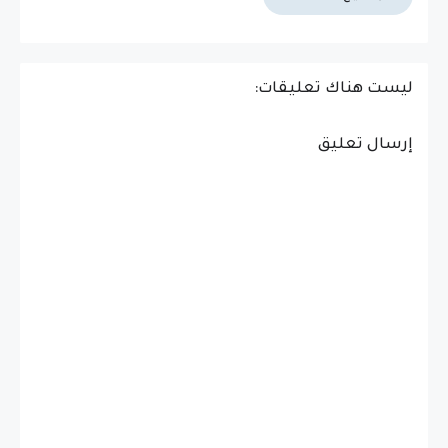
ليست هناك تعليقات:
إرسال تعليق