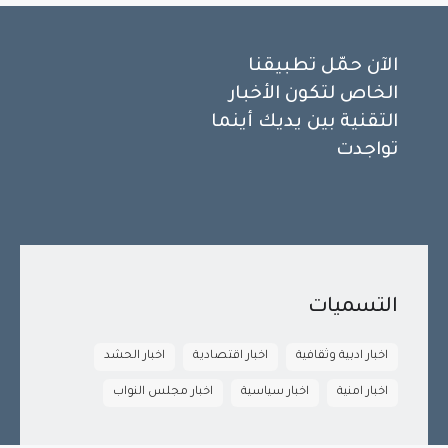
الآن حمّل تطبيقنا
الخاص لتكون الأخبار
التقنية بين يديك أينما
تواجدت
التسميات
اخبار ادبية وثقافية
اخبار اقتصادية
اخبار الحشد
اخبار امنية
اخبار سياسية
اخبار مجلس النواب