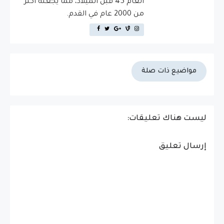
العام 45 قبل الميلاد، مما يجعله أكثر
من 2000 عام في القدم.
مواضيع ذات صلة
ليست هناك تعليقات:
إرسال تعليق