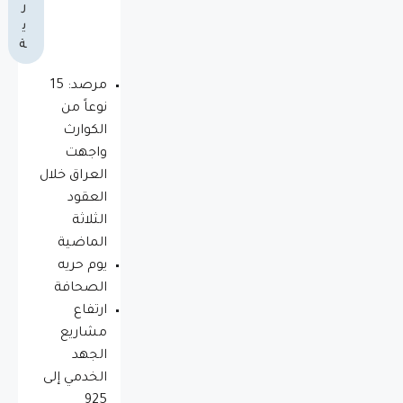
ر
ي
ة
مرصد: 15
نوعاً من
الكوارث
واجهت
العراق خلال
العقود
الثلاثة
الماضية
يوم حريه
الصحافة
ارتفاع
مشاريع
الجهد
الخدمي إلى
925