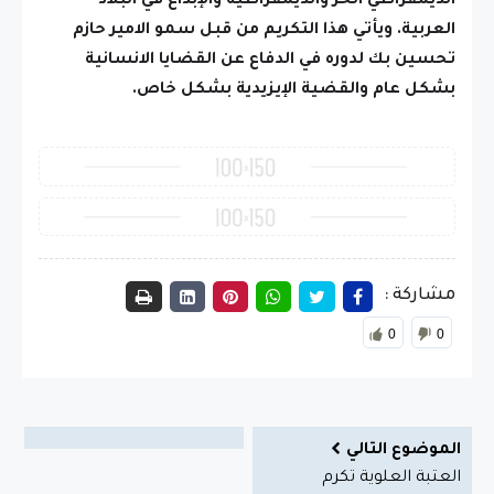
الديمقراطي الحر والديمقراطية والإبداع في البلاد
العربية. ويأتي هذا التكريم من قبل سمو الامير حازم
تحسين بك لدوره في الدفاع عن القضايا الانسانية
بشكل عام والقضية الإيزيدية بشكل خاص.
مشاركة :
0
0
الموضوع التالي
العتبة العلوية تكرم