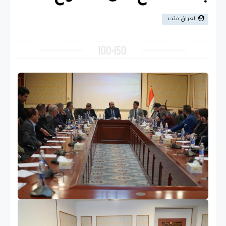
العراق متحد