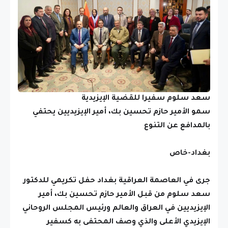
سعد سلوم سفيرا للقضية الإيزيدية
سمو الأمير حازم تحسين بك، أمير الإيزيديين يحتفي
بالمدافع عن التنوع
بغداد-خاص
جرى في العاصمة العراقية بغداد حفل تكريمي للدكتور
سعد سلوم من قبل الأمير حازم تحسين بك، أمير
الإيزيديين في العراق والعالم ورئيس المجلس الروحاني
الإيزيدي الأعلى والذي وصف المحتفى به كسفير