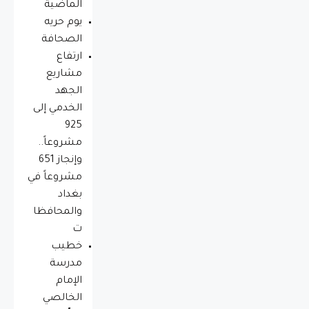
الماضية
يوم حريه
الصحافة
ارتفاع
مشاريع
الجهد
الخدمي إلى
925
مشروعاً..
وإنجاز 651
مشروعاً في
بغداد
والمحافظا
ت
خطيب
مدرسة
الإمام
الخالصي