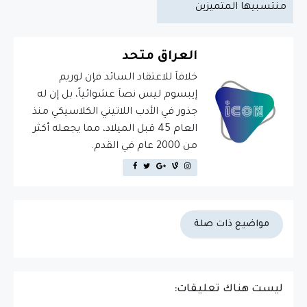
منتسبيها المتميزين
العراق متحد
خلافاَ للاعتقاد السائد فإن لوريم
إيبسوم ليس نصاَ عشوائياً، بل إن له
جذور في الأدب اللاتيني الكلاسيكي منذ
العام 45 قبل الميلاد، مما يجعله أكثر
من 2000 عام في القدم.
مواضيع ذات صلة
ليست هناك تعليقات: