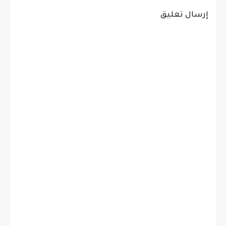
إرسال تعليق