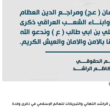
)
اشد التهاني والتبريكات للعالم الإسلامي في ذكرى ولادة