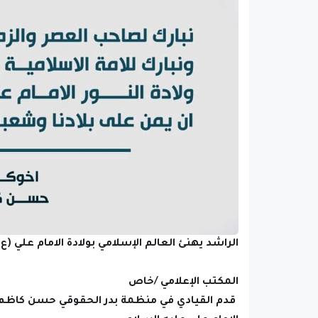
الراشد يهنئ العالم الإسلامي بولادة الامام علي (ع
المكتب الإعلامي /خاص
قدم القيادي في منظمة بدر الحقوقي حسن كاظم الر