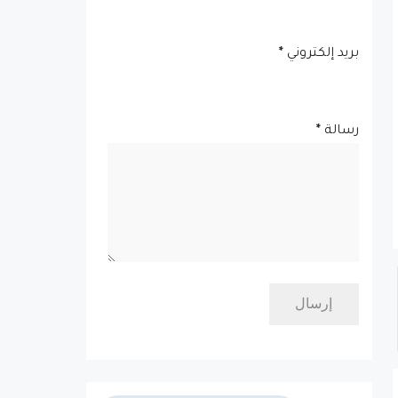
بريد إلكتروني
*
رسالة
*