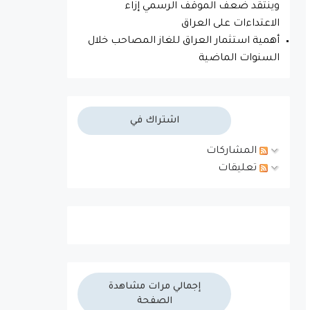
وينتقد ضعف الموقف الرسمي إزاء
الاعتداءات على العراق
أهمية استثمار العراق للغاز المصاحب خلال
السنوات الماضية
اشتراك في
المشاركات
تعليقات
إجمالي مرات مشاهدة
الصفحة