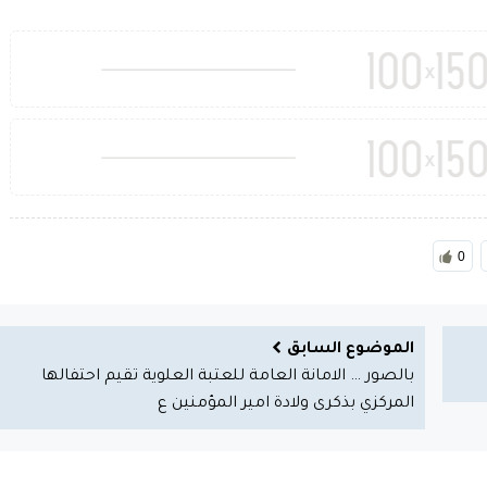
0
الموضوع السابق
بالصور … الامانة العامة للعتبة العلوية تقيم احتفالها
المركزي بذكرى ولادة امير المؤمنين ع