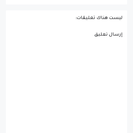
ليست هناك تعليقات:
إرسال تعليق