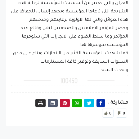
العراق والتي تعتبر من أساسيات المؤسسة لرعاية هذه
الشريحة التي ترعاها المؤسسة وبجهد إنساني للحفاظ على
هذه العوائل والتي لها الاولوية برعايتهم وخدمتهم
وحضر المؤتمر الاعلاميين والصحفيين لنقل وقائع هذه
المؤتمر وما سلط الضوء على الانجازات التي ستوفرها
المؤسسة بموتمرها هذا
كما شهدت المؤسسة الكثير من الانجازات وبناء على مدى
السنوات السابقة وتوفير كافة المستلزمات
وتحدث السيد........
مشاركة :
0
0