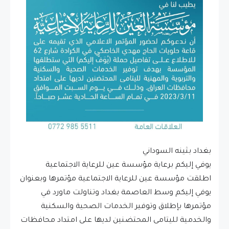
بغداد بثينه السوداني
يوفي إليكم برعاية مؤسسة عين للرعاية الاجتماعية
اطلقت مؤسسة عين للرعاية الاجتماعية مؤتمرها وبعنوان
يوفي إليكم وسط العاصمة بغداد وتناولت ماورد في
مؤتمرها بإطلاق وتوفير الخدمات الصحية والسكنية
والخدمية لليتامى المحتضنين لديها على امتداد محافظات