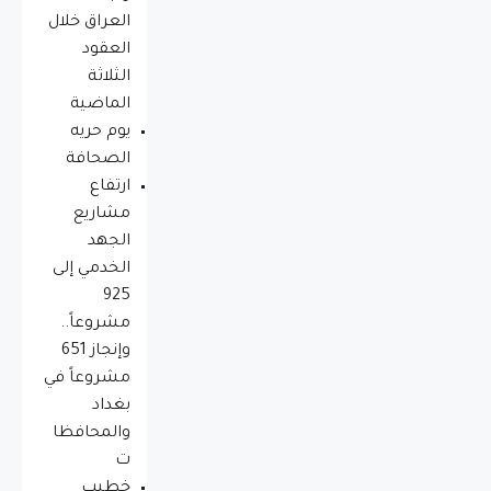
العراق خلال
العقود
الثلاثة
الماضية
يوم حريه
الصحافة
ارتفاع
مشاريع
الجهد
الخدمي إلى
925
مشروعاً..
وإنجاز 651
مشروعاً في
بغداد
والمحافظا
ت
خطيب