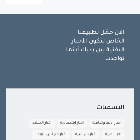
الآن حمّل تطبيقنا
الخاص لتكون الأخبار
التقنية بين يديك أينما
تواجدت
التسميات
اخبار ادبية وثقافية
اخبار اقتصادية
اخبار الحشد
اخبار امنية
اخبار سياسية
اخبار مجلس النواب