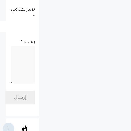
بريد إلكتروني
*
رسالة
*
ا