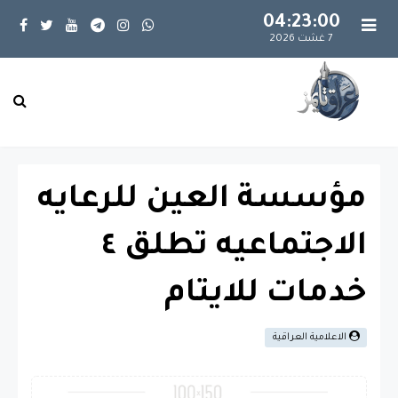
04:23:00
7 غشت 2026
مؤسسة العين للرعايه
الاجتماعيه تطلق ٤
خدمات للايتام
الاعلامية العراقية