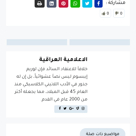
مشاركة :
0
0
الاعلامية العراقية
خلافاَ للاعتقاد السائد فإن لوريم
إيبسوم ليس نصاَ عشوائياً، بل إن له
جذور في الأدب اللاتيني الكلاسيكي منذ
العام 45 قبل الميلاد، مما يجعله أكثر
من 2000 عام في القدم.
مواضيع ذات صلة