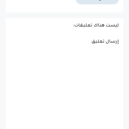
ليست هناك تعليقات:
إرسال تعليق