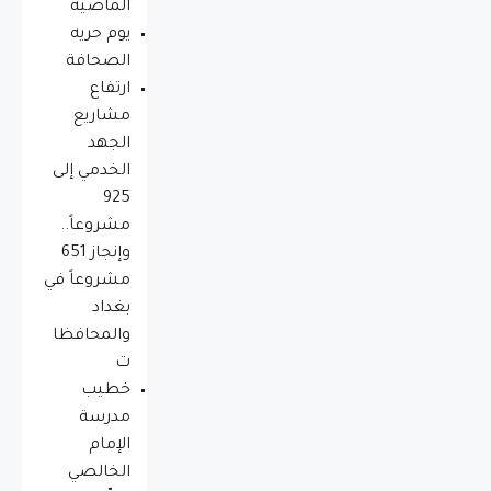
الماضية
يوم حريه
الصحافة
ارتفاع
مشاريع
الجهد
الخدمي إلى
925
مشروعاً..
وإنجاز 651
مشروعاً في
بغداد
والمحافظا
ت
خطيب
مدرسة
الإمام
الخالصي