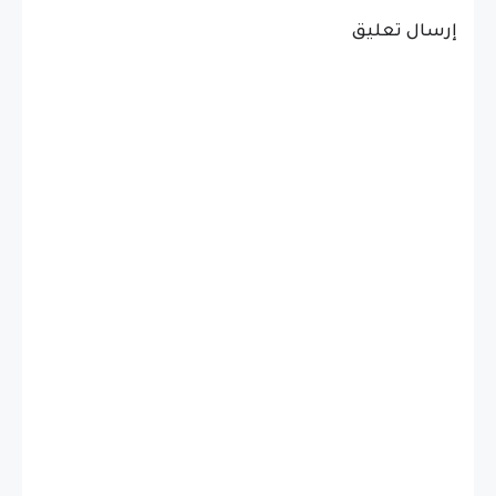
إرسال تعليق