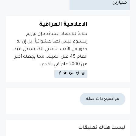
مليارين
الاعلامية العراقية
خلافاَ للاعتقاد السائد فإن لوريم
إيبسوم ليس نصاَ عشوائياً، بل إن له
جذور في الأدب اللاتيني الكلاسيكي منذ
العام 45 قبل الميلاد، مما يجعله أكثر
من 2000 عام في القدم.
مواضيع ذات صلة
ليست هناك تعليقات: