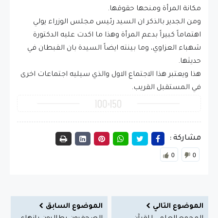
مكانة المرأة ومنحها حقوقها.
ومن الجدير بالذكر ان السيد رئيس مجلس الوزراء يولي
اهتماماً كبيراً بدعم المرأة وهذا ما اكدت عليه الدكتورة
شهباء العزاوي، وما بينته ايضاً السيدة بان القبطان في
حديثها.
هذا ويعتبر هذا الاجتماع الاول والذي سيليه اجتماعات اخرى
في المستقبل القريب.
مشاركة :
0
0
الموضوع التالي
الموضوع السابق