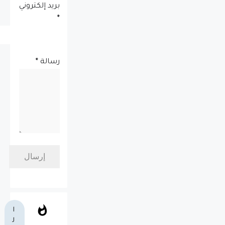
بريد إلكتروني
*
رسالة
*
ا
ل