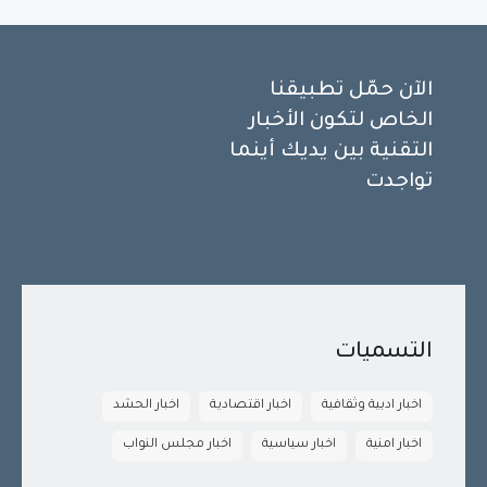
الآن حمّل تطبيقنا
الخاص لتكون الأخبار
التقنية بين يديك أينما
تواجدت
التسميات
اخبار ادبية وثقافية
اخبار اقتصادية
اخبار الحشد
اخبار امنية
اخبار سياسية
اخبار مجلس النواب