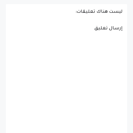
ليست هناك تعليقات:
إرسال تعليق