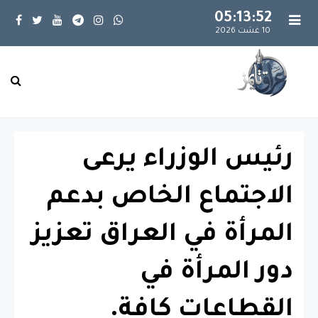
05:13:52
10 غشت 2026
رئيس الوزراء يرعى
الاجتماع الخاص بدعم
المرأة في العراق تعزيز
دور المرأة في
القطاعات كافة.