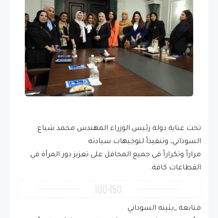
تحت عناية دولة رئيس الوزراء المهندس محمد شياع
السوداني، وتنفيذاً لتوجيهات سيادته
مراراً وتكراراً في جميع المحافل على تعزيز دور المرأة في
القطاعات كافة.
متابعة _بثينه السوداني