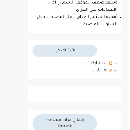
وينتقد ضعف الموقف الرسمي إزاء
الاعتداءات على العراق
أهمية استثمار العراق للغاز المصاحب خلال
السنوات الماضية
اشتراك في
المشاركات
تعليقات
إجمالي مرات مشاهدة
الصفحة