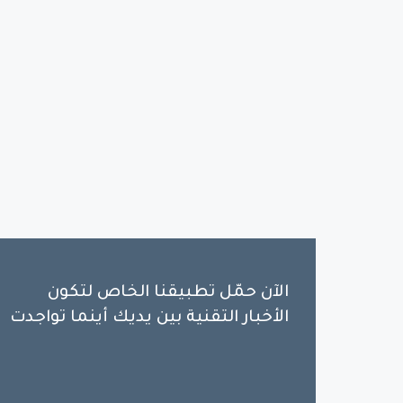
الآن حمّل تطبيقنا الخاص لتكون
الأخبار التقنية بين يديك أينما تواجدت