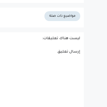
مواضيع ذات صلة
ليست هناك تعليقات:
إرسال تعليق