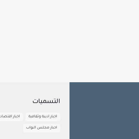
التسميات
اخبار ادبية وثقافية
اخبار اقتصاد
اخبار مجلس النواب