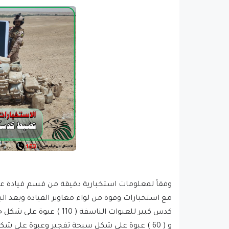
وفقاً لمعلومات استخبارية دقيقة من قسم قيادة عملي
مع استخبارات وقوة من لواء مغاوير القيادة وبعد ال
و ( 60 ) عبوة على شكل سبحة تفجير وعبوة على