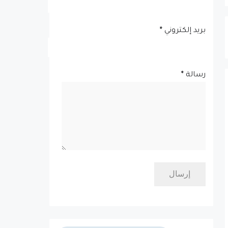
بريد إلكتروني
*
رسالة
*