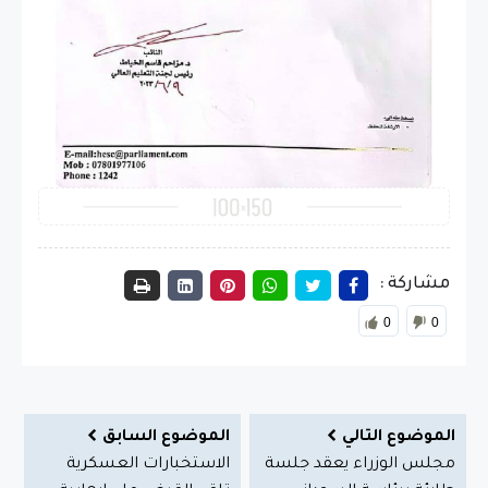
مشاركة :
0
0
الموضوع التالي
الموضوع السابق
مجلس الوزراء يعقد جلسة
الاستخبارات العسكرية