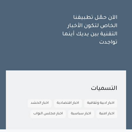
الآن حمّل تطبيقنا
الخاص لتكون الأخبار
التقنية بين يديك أينما
تواجدت
التسميات
اخبار ادبية وثقافية
اخبار اقتصادية
اخبار الحشد
اخبار امنية
اخبار سياسية
اخبار مجلس النواب