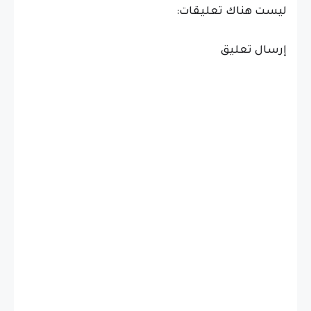
ليست هناك تعليقات:
إرسال تعليق