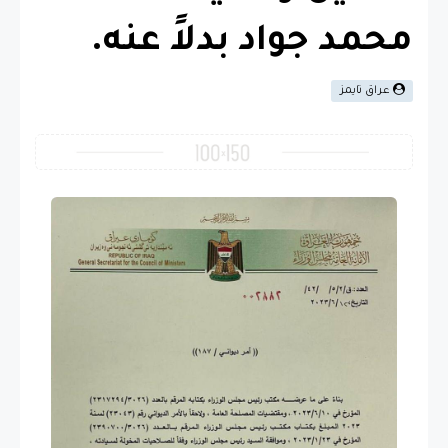
محمد جواد بدلاً عنه.
عراق تايمز