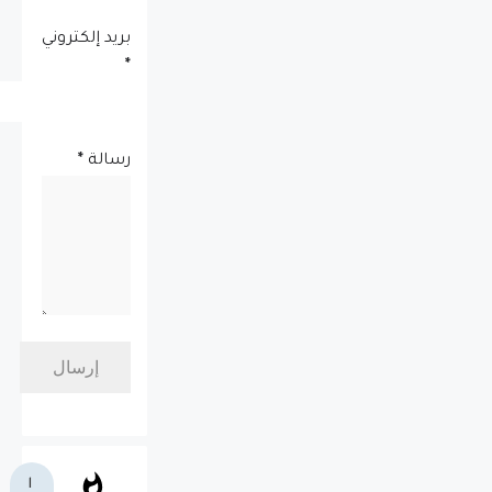
بريد إلكتروني
*
رسالة
*
ا