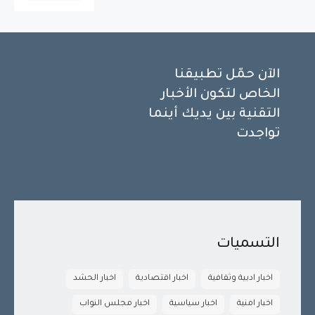
الآن حمّل تطبيقنا
الخاص لتكون الأخبار
التقنية بين يديك أينما
تواجدت
التسميات
اخبار ادبية وثقافية
اخبار اقتصادية
اخبار الحشد
اخبار امنية
اخبار سياسية
اخبار مجلس النواب