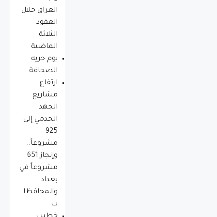
العراق خلال
العقود
الثلاثة
الماضية
يوم حريه
الصحافة
ارتفاع
مشاريع
الجهد
الخدمي إلى
925
مشروعاً..
وإنجاز 651
مشروعاً في
بغداد
والمحافظا
ت
خطيب