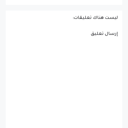
ليست هناك تعليقات:
إرسال تعليق