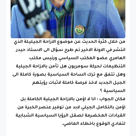
من خلال كثرة الحديث عن موضوع الازاحة الجيليلة الذي
انتشر في الاونة الاخير تم طرح سؤال الى الاستاذ حيدر
العامري عضو المكتب السياسي ورئيس مكتب
التنظيمات لحركة سومريون هل تأمن بالازاحة الجيلية
وهل تتفق مع ترك الساحة السياسية بصورة كاملة الى
الجيل الجديد لاخذ فرصة كاملة لاثبات رؤيتهم
السياسية ؟
فكان الجواب : انا لا اؤمن بالازاحة الجيلية الكاملة بل
اؤمن بالتكامل الجيلي لابد من توفير عنصر الخبرة من
القيادات المخضرمة لصقل الرؤيا السياسية الشبابية
لتفادي الوقوع باخطاء الماضي.