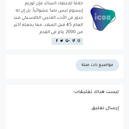
خلافاَ للاعتقاد السائد فإن لوريم
إيبسوم ليس نصاَ عشوائياً، بل إن له
جذور في الأدب اللاتيني الكلاسيكي منذ
العام 45 قبل الميلاد، مما يجعله أكثر
من 2000 عام في القدم.
مواضيع ذات صلة
ليست هناك تعليقات:
إرسال تعليق