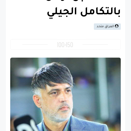
بالتكامل الجيلي
العراق متحد