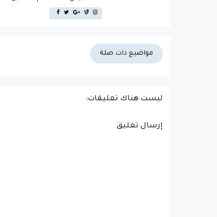
مواضيع ذات صلة
ليست هناك تعليقات:
إرسال تعليق