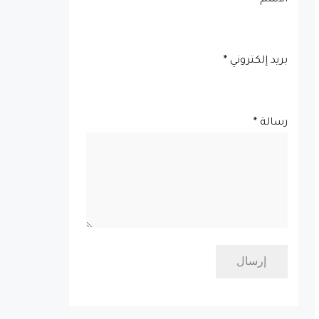
الاسم
بريد إلكتروني
*
رسالة
*