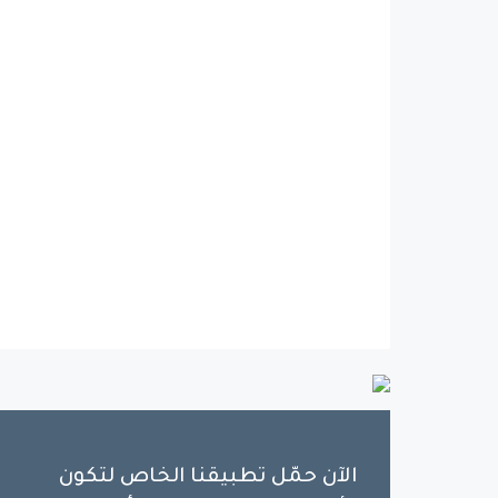
الآن حمّل تطبيقنا الخاص لتكون