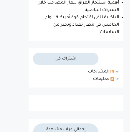
أهمية استثمار العراق للغاز المصاحب خلال
السنوات الماضية
الداخلية تنفي اقتحام قوة أمريكية للواء
الخامس في مطار بغداد وتحذر من
الشائعات
اشتراك في
المشاركات
تعليقات
إجمالي مرات مشاهدة