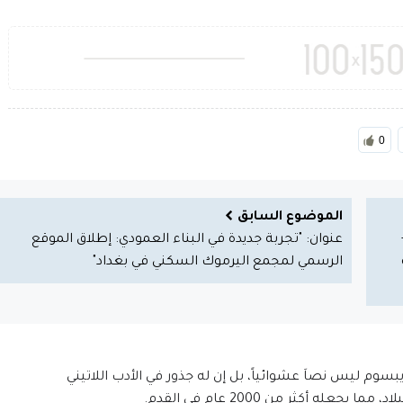
0
الموضوع السابق
عنوان: "تجربة جديدة في البناء العمودي: إطلاق الموقع
الرسمي لمجمع اليرموك السكني في بغداد"
إيبسوم ليس نصاَ عشوائياً، بل إن له جذور في الأدب اللاتيني