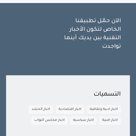
الآن حمّل تطبيقنا
الخاص لتكون الأخبار
التقنية بين يديك أينما
تواجدت
التسميات
اخبار ادبية وثقافية
اخبار اقتصادية
اخبار الحشد
اخبار امنية
اخبار سياسية
اخبار مجلس النواب