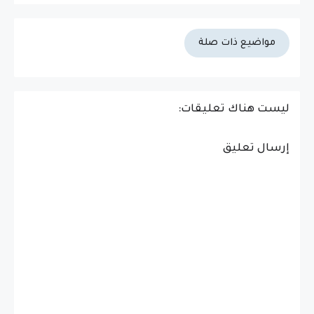
مواضيع ذات صلة
ليست هناك تعليقات:
إرسال تعليق