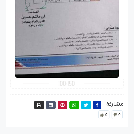
مشاركة :
0
0