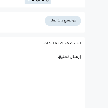
مواضيع ذات صلة
ليست هناك تعليقات:
إرسال تعليق