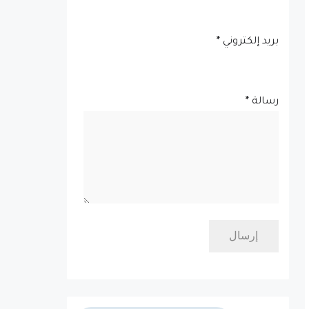
بريد إلكتروني
*
رسالة
*