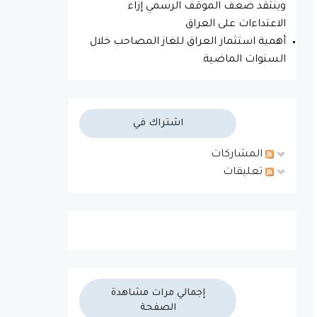
وينتقد ضعف الموقف الرسمي إزاء
الاعتداءات على العراق
أهمية استثمار العراق للغاز المصاحب خلال
السنوات الماضية
اشتراك في
المشاركات
تعليقات
إجمالي مرات مشاهدة
الصفحة