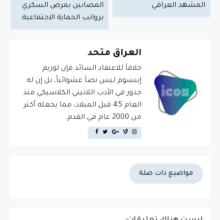
المشهد العراقي
المصابين بمرض السكري
برواتب الحماية الاجتماعية.
العراق متحد
خلافاَ للاعتقاد السائد فإن لوريم
إيبسوم ليس نصاَ عشوائياً، بل إن له
جذور في الأدب اللاتيني الكلاسيكي منذ
العام 45 قبل الميلاد، مما يجعله أكثر
من 2000 عام في القدم.
مواضيع ذات صلة