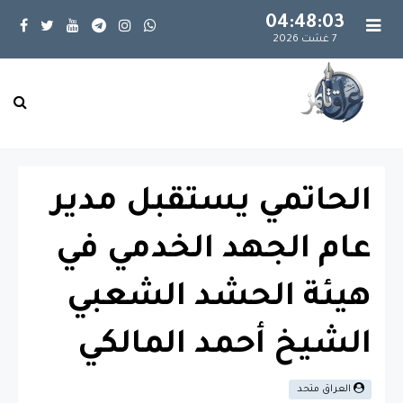
04:48:04
7 غشت 2026
الحاتمي يستقبل مدير
عام الجهد الخدمي في
هيئة الحشد الشعبي
الشيخ أحمد المالكي
العراق متحد