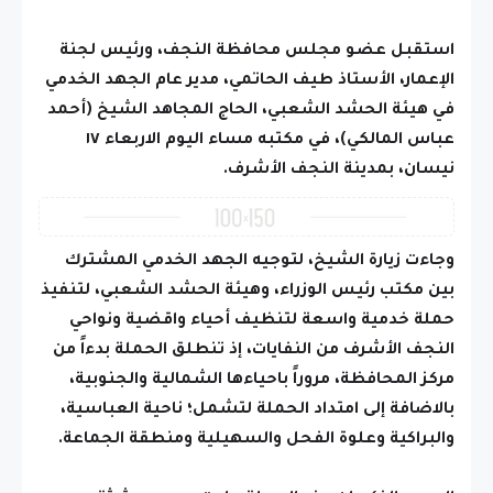
استقبل عضو مجلس محافظة النجف، ورئيس لجنة
الإعمار، الأستاذ طيف الحاتمي، مدير عام الجهد الخدمي
في هيئة الحشد الشعبي، الحاج المجاهد الشيخ (أحمد
عباس المالكي)، في مكتبه مساء اليوم الاربعاء ١٧
نيسان، بمدينة النجف الأشرف.
وجاءت زيارة الشيخ، لتوجيه الجهد الخدمي المشترك
بين مكتب رئيس الوزراء، وهيئة الحشد الشعبي، لتنفيذ
حملة خدمية واسعة لتنظيف أحياء واقضية ونواحي
النجف الأشرف من النفايات، إذ تنطلق الحملة بدءاً من
مركز المحافظة، مروراً باحياءها الشمالية والجنوبية،
بالاضافة إلى امتداد الحملة لتشمل؛ ناحية العباسية،
والبراكية وعلوة الفحل والسهيلية ومنطقة الجماعة.