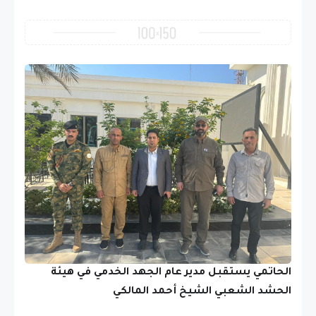
الحاتمي يستقبل مدير عام الجهد الخدمي في هيئة
الحشد الشعبي الشيخ أحمد المالكي