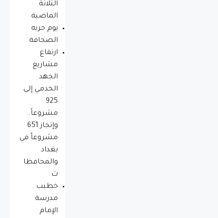
الثلاثة
الماضية
يوم حريه
الصحافة
ارتفاع
مشاريع
الجهد
الخدمي إلى
925
مشروعاً..
وإنجاز 651
مشروعاً في
بغداد
والمحافظا
ت
خطيب
مدرسة
الإمام