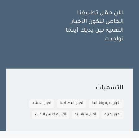
الآن حمّل تطبيقنا
الخاص لتكون الأخبار
التقنية بين يديك أينما
تواجدت
التسميات
اخبار ادبية وثقافية
اخبار اقتصادية
اخبار الحشد
اخبار امنية
اخبار سياسية
اخبار مجلس النواب