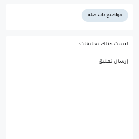
مواضيع ذات صلة
ليست هناك تعليقات:
إرسال تعليق