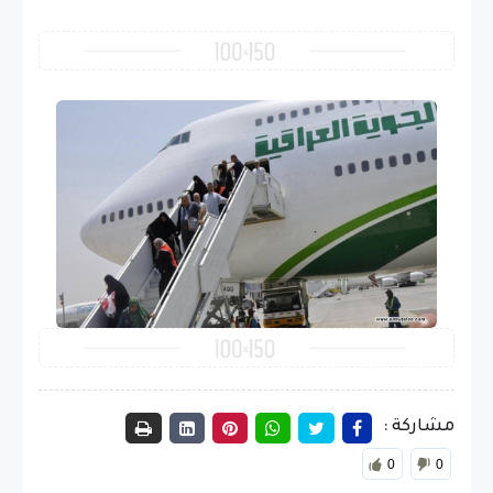
مشاركة :
0
0