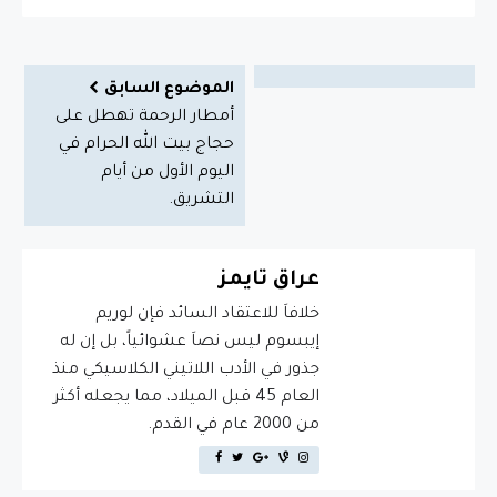
الموضوع السابق
أمطار الرحمة تهطل على
حجاج بيت الله الحرام في
اليوم الأول من أيام
التشريق.
عراق تايمز
خلافاَ للاعتقاد السائد فإن لوريم
إيبسوم ليس نصاَ عشوائياً، بل إن له
جذور في الأدب اللاتيني الكلاسيكي منذ
العام 45 قبل الميلاد، مما يجعله أكثر
من 2000 عام في القدم.