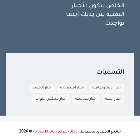
الخاص لتكون الأخبار
التقنية بين يديك أينما
تواجدت
التسميات
اخبار ادبية وثقافية
اخبار اقتصادية
اخبار الحشد
اخبار امنية
اخبار سياسية
اخبار مجلس النواب
جميع الحقوق محفوظة
وكالة عراق تايمز الاخبارية
©
2026