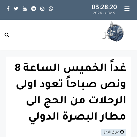
03:28:20
9 غشت 2026
غداً الخميس الساعة 8
ونص صباحاً تعود اولى
الرحلات من الحج الى
مطار البصرة الدولي
عراق تايمز