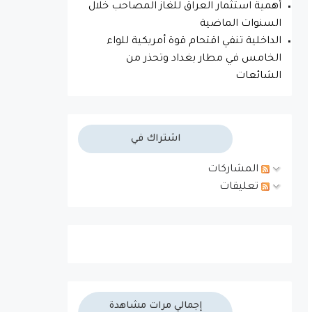
أهمية استثمار العراق للغاز المصاحب خلال
السنوات الماضية
الداخلية تنفي اقتحام قوة أمريكية للواء
الخامس في مطار بغداد وتحذر من
الشائعات
اشتراك في
المشاركات
تعليقات
إجمالي مرات مشاهدة