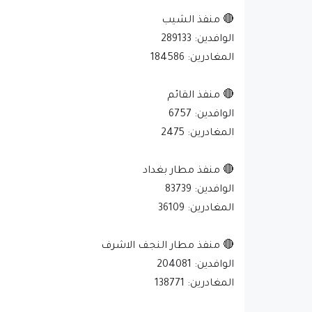
🔴 منفذ الشيب
الوافدين: 289133
المغادرين: 184586
🔴 منفذ القائم
الوافدين: 6757
المغادرين: 2475
🔴 منفذ مطار بغداد
الوافدين: 83739
المغادرين: 36109
🔴 منفذ مطار النجف الاشرف
الوافدين: 204081
المغادرين: 138771