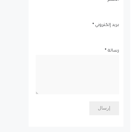
الاسم
بريد إلكتروني
*
رسالة
*