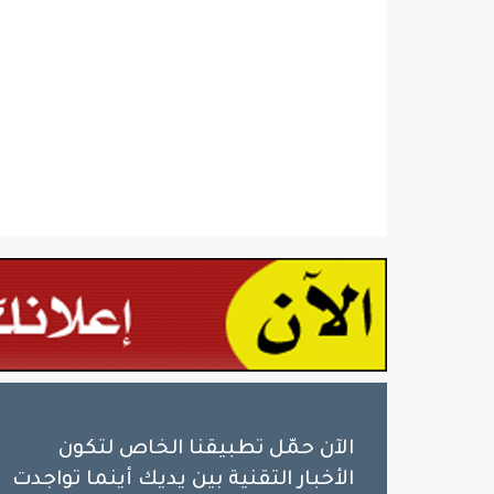
الآن حمّل تطبيقنا الخاص لتكون
الأخبار التقنية بين يديك أينما تواجدت