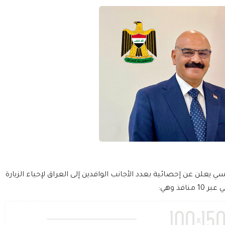
 يعلن عن إحصائية بعدد الأجانب الوافدين إلى العراق لإحياء الزيارة