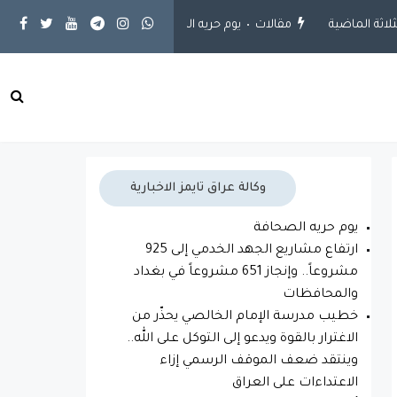
مقالات
يوم حريه الصحافة
محلية
ارتفاع مشاريع الجهد الخدمي إلى 925 مشروعاً.. وإنجاز 51
وكالة عراق تايمز الاخبارية
يوم حريه الصحافة
ارتفاع مشاريع الجهد الخدمي إلى 925
مشروعاً.. وإنجاز 651 مشروعاً في بغداد
والمحافظات
خطيب مدرسة الإمام الخالصي يحذّر من
الاغترار بالقوة ويدعو إلى التوكل على الله..
وينتقد ضعف الموقف الرسمي إزاء
الاعتداءات على العراق