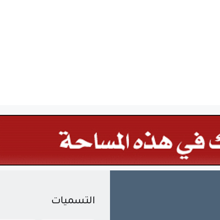
التسميات