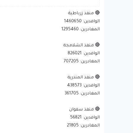
🔴 منفذ زرباطية
الوافدين: 1460650
المغادرين: 1295460
🔴 منفذ الشلامجة
الوافدين: 826021
المغادرين: 707205
🔴 منفذ المنذرية
الوافدين: 438573
المغادرين: 361705
🔴 منفذ سفوان
الوافدين: 56821
المغادرين: 21805