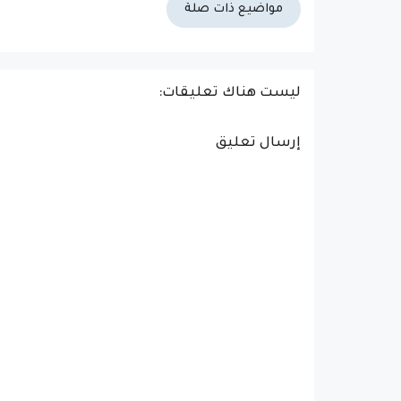
مواضيع ذات صلة
ليست هناك تعليقات:
إرسال تعليق