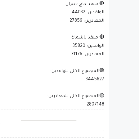
🔴 منفذ حاج عمران
الوافدين: 44032
المغادرين: 27856
🔴 منفذ باشماغ
الوافدين: 35820
المغادرين: 31176
🟢المجموع الكلي للوافدين:
3445627
🟡المجموع الكلي للمغادرين:
2807148