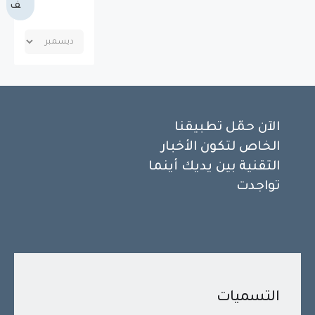
ف
الآن حمّل تطبيقنا
الخاص لتكون الأخبار
التقنية بين يديك أينما
تواجدت
التسميات