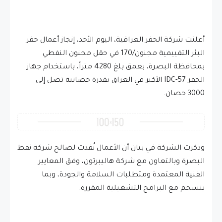
أعلنت شركة الحفر العراقية، اليوم الأحد، إنجاز أعمال حفر
البئر التقييمية مجنون/170 في حقل مجنون النفطي
بمحافظة البصرة، بعمق بلغ 4280 متراً، باستخدام جهاز
الحفر IDC-57 الأكبر في العراق بقدرة حصانية تصل إلى
3000 حصان.
وذكرت الشركة في بيان أن الأعمال نُفذت لصالح شركة نفط
البصرة وبالتعاون مع شركة هاليبرتون، وفق المعايير
الفنية المعتمدة ومتطلبات السلامة والجودة، وبما
ينسجم مع البرامج التشغيلية المقررة.