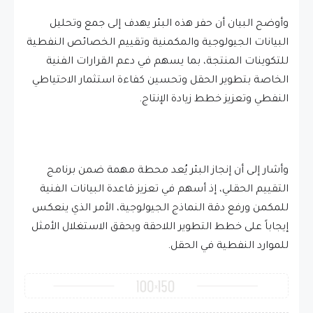
وأوضح البيان أن حفر هذه البئر يهدف إلى جمع وتحليل
البيانات الجيولوجية والمكمنية وتقييم الخصائص النفطية
للتكوينات المنتجة، بما يسهم في دعم القرارات الفنية
الخاصة بتطوير الحقل وتحسين كفاءة استثمار الاحتياطي
النفطي وتعزيز خطط زيادة الإنتاج.
وأشار إلى أن إنجاز البئر يُعد محطة مهمة ضمن برنامج
التقييم الحقلي، إذ أسهم في تعزيز قاعدة البيانات الفنية
للمكمن ورفع دقة النماذج الجيولوجية، الأمر الذي ينعكس
إيجاباً على خطط التطوير اللاحقة ويحقق الاستغلال الأمثل
للموارد النفطية في الحقل.