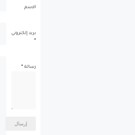
الاسم
بريد إلكتروني
*
رسالة
*