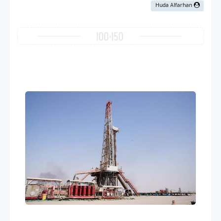
Huda Alfarhan