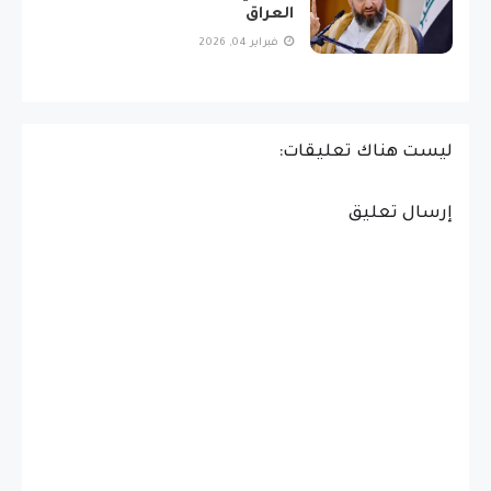
العراق
فبراير 04, 2026
ليست هناك تعليقات:
إرسال تعليق