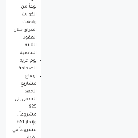
نوعاً من
الكوارث
واجهت
العراق خلال
العقود
الثلاثة
الماضية
يوم حريه
الصحافة
ارتفاع
مشاريع
الجهد
الخدمي إلى
925
مشروعاً..
وإنجاز 651
مشروعاً في
بغداد