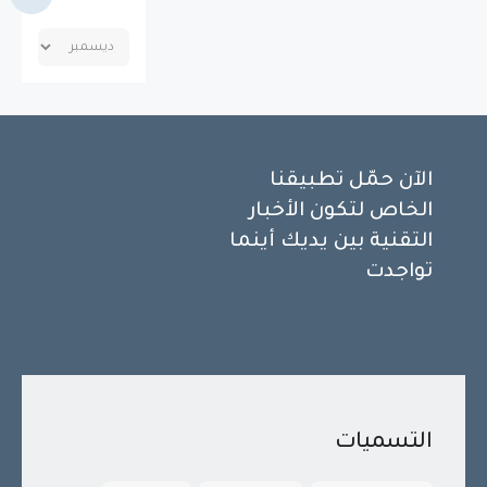
الآن حمّل تطبيقنا
الخاص لتكون الأخبار
التقنية بين يديك أينما
تواجدت
التسميات