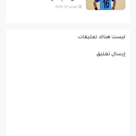
فبراير 03, 2026
ليست هناك تعليقات:
إرسال تعليق