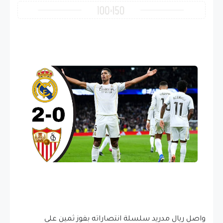
واصل ريال مدريد سلسلة انتصاراته بفوز ثمين على