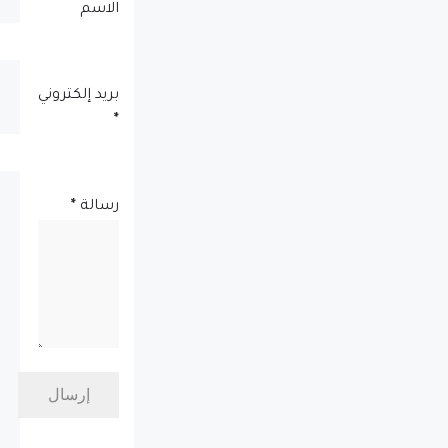
الاسم
بريد إلكتروني
*
رسالة
*