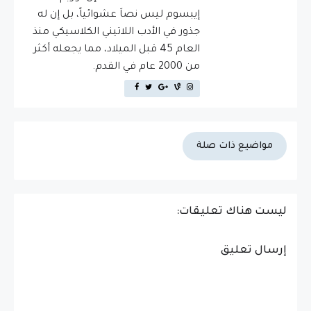
إيبسوم ليس نصاَ عشوائياً، بل إن له
جذور في الأدب اللاتيني الكلاسيكي منذ
العام 45 قبل الميلاد، مما يجعله أكثر
من 2000 عام في القدم.
مواضيع ذات صلة
ليست هناك تعليقات:
إرسال تعليق